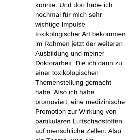
konnte. Und dort habe ich
nochmal für mich sehr
wichtige Impulse
toxikologischer Art bekommen
im Rahmen jetzt der weiteren
Ausbildung und meiner
Doktorarbeit.
Die ich dann zu
einer toxikologischen
Themenstellung gemacht
habe. Also ich habe
promoviert, eine medizinische
Promotion zur Wirkung von
partikulären Luftschadstoffen
auf menschliche Zellen. Also