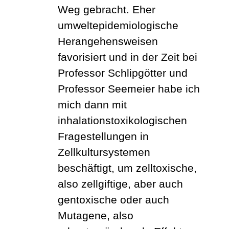
Weg gebracht. Eher
umweltepidemiologische
Herangehensweisen
favorisiert und in der Zeit bei
Professor Schlipgötter und
Professor Seemeier habe ich
mich dann mit
inhalationstoxikologischen
Fragestellungen in
Zellkultursystemen
beschäftigt, um zelltoxische,
also zellgiftige, aber auch
gentoxische oder auch
Mutagene, also