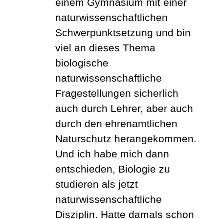
einem Gymnasium mit einer
naturwissenschaftlichen
Schwerpunktsetzung und bin
viel an dieses Thema
biologische
naturwissenschaftliche
Fragestellungen sicherlich
auch durch Lehrer, aber auch
durch den ehrenamtlichen
Naturschutz herangekommen.
Und ich habe mich dann
entschieden, Biologie zu
studieren als jetzt
naturwissenschaftliche
Disziplin. Hatte damals schon