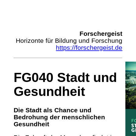
Forschergeist
Horizonte für Bildung und Forschung
https://forschergeist.de
FG040 Stadt und
Gesundheit
Die Stadt als Chance und
Bedrohung der menschlichen
Gesundheit