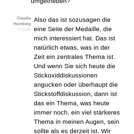
umgetrieben?
Claudia
Also das ist sozusagen die
Hornberg
eine Seite der Medaille, die
0:10:40
mich interessiert hat. Das ist
natürlich etwas, was in der
Zeit ein zentrales Thema ist.
Und wenn Sie sich heute die
Stickoxiddiskussionen
angucken oder überhaupt die
Stickstoffdiskussion, dann ist
das ein Thema, was heute
immer noch, ein viel stärkeres
Thema in meinen Augen, sein
sollte als es derzeit ist. Wir