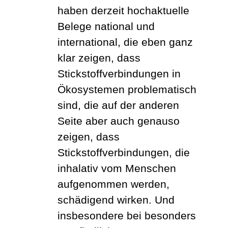
haben derzeit hochaktuelle
Belege national und
international, die eben ganz
klar zeigen, dass
Stickstoffverbindungen in
Ökosystemen problematisch
sind, die auf der anderen
Seite aber auch genauso
zeigen, dass
Stickstoffverbindungen, die
inhalativ vom Menschen
aufgenommen werden,
schädigend wirken. Und
insbesondere bei besonders