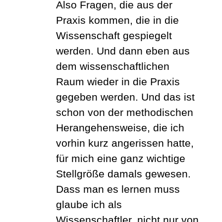
Also Fragen, die aus der
Praxis kommen, die in die
Wissenschaft gespiegelt
werden. Und dann eben aus
dem wissenschaftlichen
Raum wieder in die Praxis
gegeben werden. Und das ist
schon von der methodischen
Herangehensweise, die ich
vorhin kurz angerissen hatte,
für mich eine ganz wichtige
Stellgröße damals gewesen.
Dass man es lernen muss
glaube ich als
Wissenschaftler, nicht nur von