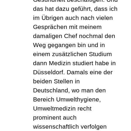
das hat dazu geführt, dass ich
im Übrigen auch nach vielen
Gesprächen mit meinem
damaligen Chef nochmal den
Weg gegangen bin und in
einem zusätzlichen Studium
dann Medizin studiert habe in
Düsseldorf. Damals eine der
beiden Stellen in
Deutschland, wo man den
Bereich Umwelthygiene,
Umweltmedizin recht
prominent auch
wissenschaftlich verfolgen