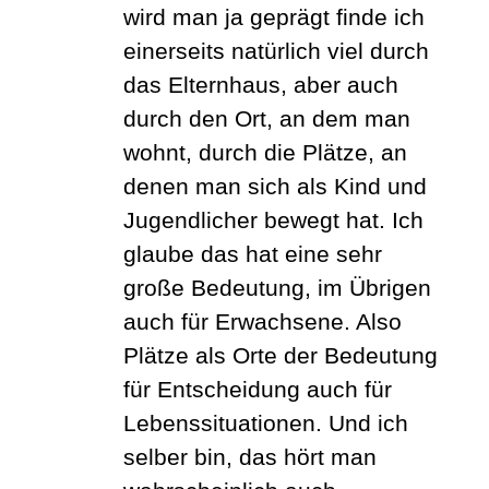
wird man ja geprägt finde ich
einerseits natürlich viel durch
das Elternhaus, aber auch
durch den Ort, an dem man
wohnt, durch die Plätze, an
denen man sich als Kind und
Jugendlicher bewegt hat. Ich
glaube das hat eine sehr
große Bedeutung, im Übrigen
auch für Erwachsene. Also
Plätze als Orte der Bedeutung
für Entscheidung auch für
Lebenssituationen. Und ich
selber bin, das hört man