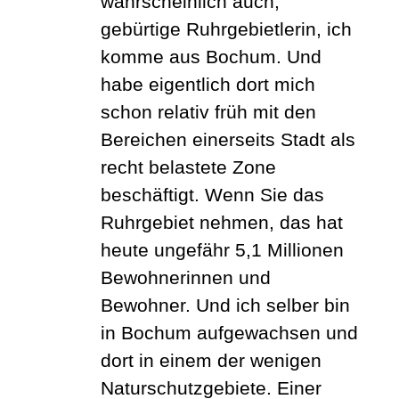
wahrscheinlich auch,
gebürtige Ruhrgebietlerin, ich
komme aus Bochum. Und
habe eigentlich dort mich
schon relativ früh mit den
Bereichen einerseits Stadt als
recht belastete Zone
beschäftigt. Wenn Sie das
Ruhrgebiet nehmen, das hat
heute ungefähr 5,1 Millionen
Bewohnerinnen und
Bewohner. Und ich selber bin
in Bochum aufgewachsen und
dort in einem der wenigen
Naturschutzgebiete.
Einer