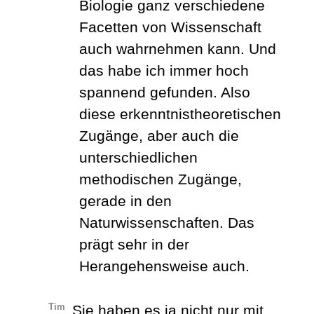
Biologie ganz verschiedene
Facetten von Wissenschaft
auch wahrnehmen kann. Und
das habe ich immer hoch
spannend gefunden. Also
diese erkenntnistheoretischen
Zugänge, aber auch die
unterschiedlichen
methodischen Zugänge,
gerade in den
Naturwissenschaften. Das
prägt sehr in der
Herangehensweise auch.
Tim
Sie haben es ja nicht nur mit