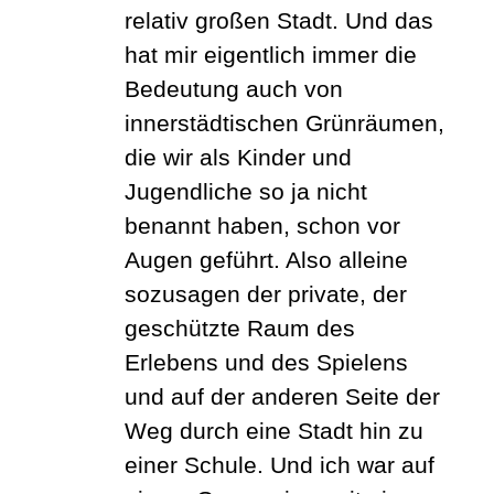
relativ großen Stadt. Und das
hat mir eigentlich immer die
Bedeutung auch von
innerstädtischen Grünräumen,
die wir als Kinder und
Jugendliche so ja nicht
benannt haben, schon vor
Augen geführt. Also alleine
sozusagen der private, der
geschützte Raum des
Erlebens und des Spielens
und auf der anderen Seite der
Weg durch eine Stadt hin zu
einer Schule. Und ich war auf