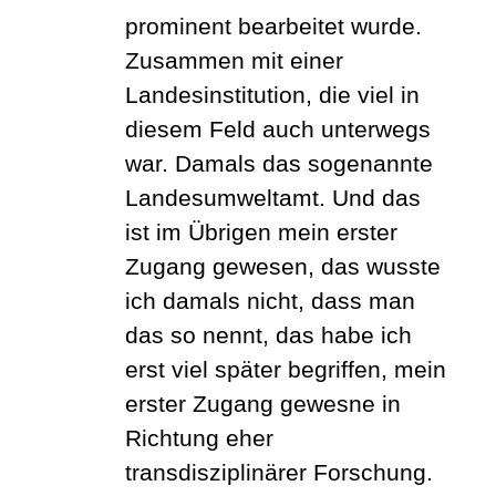
prominent bearbeitet wurde.
Zusammen mit einer
Landesinstitution, die viel in
diesem Feld auch unterwegs
war. Damals das sogenannte
Landesumweltamt. Und das
ist im Übrigen mein erster
Zugang gewesen, das wusste
ich damals nicht, dass man
das so nennt, das habe ich
erst viel später begriffen, mein
erster Zugang gewesne in
Richtung eher
transdisziplinärer Forschung.