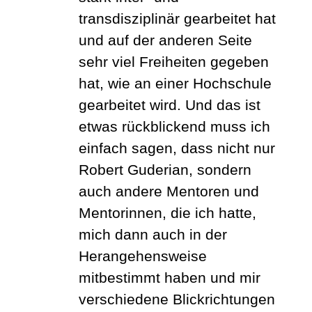
transdisziplinär gearbeitet hat
und auf der anderen Seite
sehr viel Freiheiten gegeben
hat, wie an einer Hochschule
gearbeitet wird. Und das ist
etwas rückblickend muss ich
einfach sagen, dass nicht nur
Robert Guderian, sondern
auch andere Mentoren und
Mentorinnen, die ich hatte,
mich dann auch in der
Herangehensweise
mitbestimmt haben und mir
verschiedene Blickrichtungen