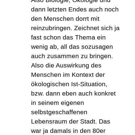
dann letzten Endes auch noch
den Menschen dorrt mit
reinzubringen. Zeichnet sich ja
fast schon das Thema ein
wenig ab, all das sozusagen
auch zusammen zu bringen.
Also die Auswirkung des
Menschen im Kontext der
ökologischen Ist-Situation,
bzw. dann eben auch konkret
in seinem eigenen
selbstgeschaffenen
Lebensraum der Stadt. Das
war ja damals in den 80er