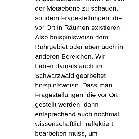
der Metaebene zu schauen,
sondern Fragestellungen, die
vor Ort in Räumen existieren.
Also beispielsweise dem
Ruhrgebiet oder eben auch in
anderen Bereichen. Wir
haben damals auch im
Schwarzwald gearbeitet
beispielsweise. Dass man
Fragestellungen, die vor Ort
gestellt werden, dann
entsprechend auch nochmal
wissenschaftlich reflektiert
bearbeiten muss, um