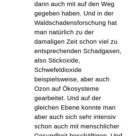
dann auch mit auf den Weg
gegeben haben.
Und in der
Waldschadensforschung hat
man natürlich zu der
damaligen Zeit schon viel zu
entsprechenden Schadgasen,
also Stickoxide,
Schwefeldioxide
beispielsweise, aber auch
Ozon auf Ökosysteme
gearbeitet. Und auf der
gleichen Ebene konnte man
aber auch sich sehr intensiv
schon auch mit menschlicher
Gesundheit beschäftigen. Und