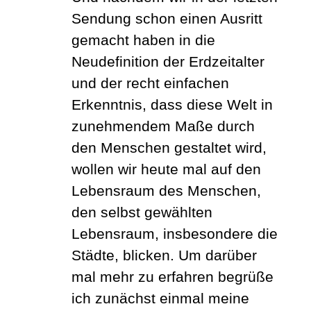
Sendung schon einen Ausritt
gemacht haben in die
Neudefinition der Erdzeitalter
und der recht einfachen
Erkenntnis, dass diese Welt in
zunehmendem Maße durch
den Menschen gestaltet wird,
wollen wir heute mal auf den
Lebensraum des Menschen,
den selbst gewählten
Lebensraum, insbesondere die
Städte, blicken. Um darüber
mal mehr zu erfahren begrüße
ich zunächst einmal meine