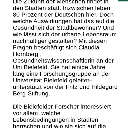
Die Zukunft der Menschen findet in
den Städten statt. Inzwischen leben
80 Prozent der Deutschen hier. Doch
welche Auswirkungen hat das auf die
Gesundheit der Stadtbewohner? Und
wie lässt sich der urbane Lebensraum
nachhaltiger gestalten? Mit diesen
Fragen beschäftigt sich Claudia
Hornberg ,
Gesundheitswissenschaftlerin an der
Uni Bielefeld. Sie hat einige Jahre
lang eine Forschungsgruppe an der
Universität Bielefeld geleitet–
unterstützt von der Fritz und Hildegard
Berg-Stiftung.
Die Bielefelder Forscher interessiert
vor allem, welche
Lebensbedingungen in Städten
herrschen und wie sie sich auf die