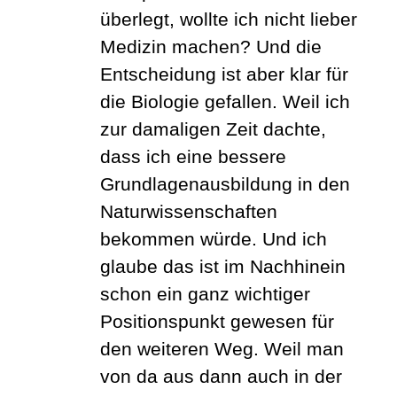
überlegt, wollte ich nicht lieber
Medizin machen? Und die
Entscheidung ist aber klar für
die Biologie gefallen.
Weil ich
zur damaligen Zeit dachte,
dass ich eine bessere
Grundlagenausbildung in den
Naturwissenschaften
bekommen würde. Und ich
glaube das ist im Nachhinein
schon ein ganz wichtiger
Positionspunkt gewesen für
den weiteren Weg. Weil man
von da aus dann auch in der