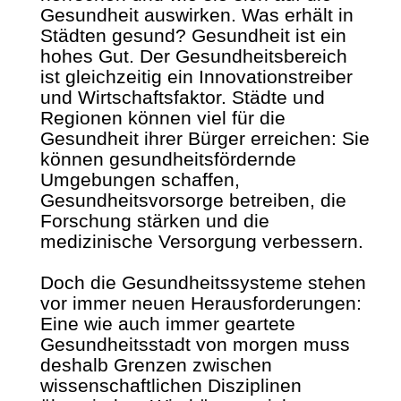
Gesundheit auswirken. Was erhält in
Städten gesund? Gesundheit ist ein
hohes Gut. Der Gesundheitsbereich
ist gleichzeitig ein Innovationstreiber
und Wirtschaftsfaktor. Städte und
Regionen können viel für die
Gesundheit ihrer Bürger erreichen: Sie
können gesundheitsfördernde
Umgebungen schaffen,
Gesundheitsvorsorge betreiben, die
Forschung stärken und die
medizinische Versorgung verbessern.
Doch die Gesundheitssysteme stehen
vor immer neuen Herausforderungen:
Eine wie auch immer geartete
Gesundheitsstadt von morgen muss
deshalb Grenzen zwischen
wissenschaftlichen Disziplinen