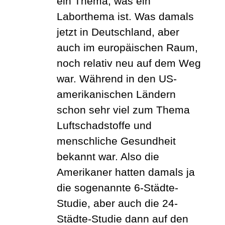
ein Thema, was ein
Laborthema ist. Was damals
jetzt in Deutschland, aber
auch im europäischen Raum,
noch relativ neu auf dem Weg
war. Während in den US-
amerikanischen Ländern
schon sehr viel zum Thema
Luftschadstoffe und
menschliche Gesundheit
bekannt war. Also die
Amerikaner hatten damals ja
die sogenannte 6-Städte-
Studie, aber auch die 24-
Städte-Studie dann auf den