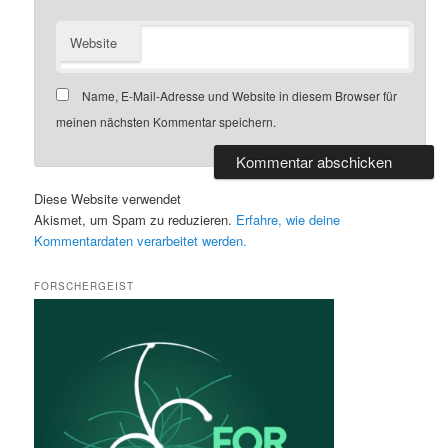
Website
Name, E-Mail-Adresse und Website in diesem Browser für
meinen nächsten Kommentar speichern.
Diese Website verwendet
Akismet, um Spam zu reduzieren.
Erfahre, wie deine
Kommentardaten verarbeitet werden.
FORSCHERGEIST