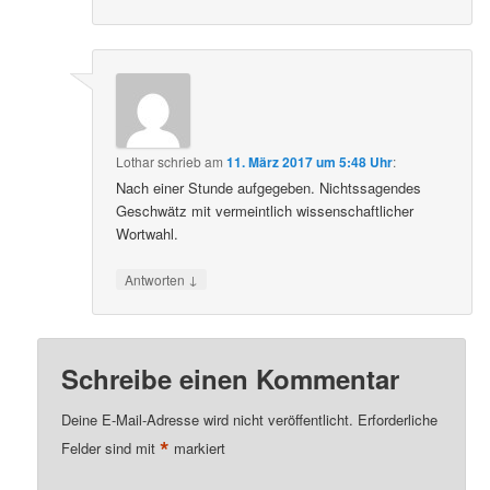
Lothar
schrieb
am
11. März 2017 um 5:48 Uhr
:
Nach einer Stunde aufgegeben. Nichtssagendes
Geschwätz mit vermeintlich wissenschaftlicher
Wortwahl.
↓
Antworten
Schreibe einen Kommentar
Deine E-Mail-Adresse wird nicht veröffentlicht.
Erforderliche
*
Felder sind mit
markiert