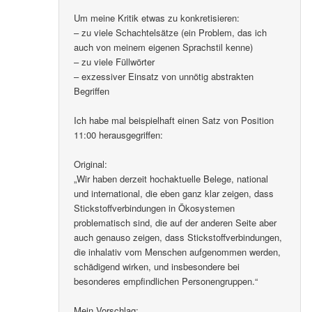
Um meine Kritik etwas zu konkretisieren:
– zu viele Schachtelsätze (ein Problem, das ich
auch von meinem eigenen Sprachstil kenne)
– zu viele Füllwörter
– exzessiver Einsatz von unnötig abstrakten
Begriffen
Ich habe mal beispielhaft einen Satz von Position
11:00 herausgegriffen:
Original:
„Wir haben derzeit hochaktuelle Belege, national
und international, die eben ganz klar zeigen, dass
Stickstoffverbindungen in Ökosystemen
problematisch sind, die auf der anderen Seite aber
auch genauso zeigen, dass Stickstoffverbindungen,
die inhalativ vom Menschen aufgenommen werden,
schädigend wirken, und insbesondere bei
besonderes empfindlichen Personengruppen.“
Mein Vorschlag: