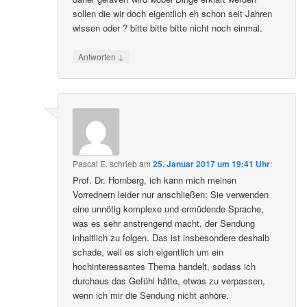
sollen die wir doch eigentlich eh schon seit Jahren
wissen oder ? bitte bitte bitte nicht noch einmal.
↓
Antworten
Pascal E.
schrieb
am
25. Januar 2017 um 19:41 Uhr
:
Prof. Dr. Hornberg, ich kann mich meinen
Vorrednern leider nur anschließen: Sie verwenden
eine unnötig komplexe und ermüdende Sprache,
was es sehr anstrengend macht, der Sendung
inhaltlich zu folgen. Das ist insbesondere deshalb
schade, weil es sich eigentlich um ein
hochinteressantes Thema handelt, sodass ich
durchaus das Gefühl hätte, etwas zu verpassen,
wenn ich mir die Sendung nicht anhöre.