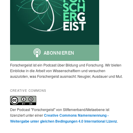
Forschergeist ist ein Podcast über Bildung und Forschung. Wir bieten
Einblicke in die Arbeit von Wissenschaftlern und versuchen
auszuloten, was Forschergeist ausmacht: Neugier, Ausdauer und Mut.
CREATIVE COMMONS
Der Podcast "Forschergeist" von Stifterverband/Metaebene ist
lizenziert unter einer
Creative Commons Namensnennung -
Weitergabe unter gleichen Bedingungen 4.0 International Lizenz
.