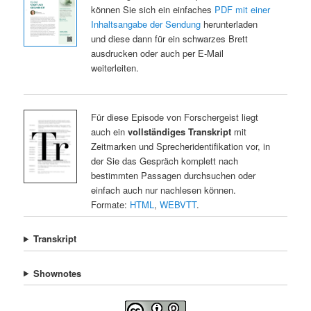
können Sie sich ein einfaches
PDF mit einer
Inhaltsangabe der Sendung
herunterladen
und diese dann für ein schwarzes Brett
ausdrucken oder auch per E-Mail
weiterleiten.
Für diese Episode von Forschergeist liegt
auch ein
vollständiges Transkript
mit
Zeitmarken und Sprecheridentifikation vor, in
der Sie das Gespräch komplett nach
bestimmten Passagen durchsuchen oder
einfach auch nur nachlesen können.
Formate:
HTML
,
WEBVTT
.
Transkript
Shownotes