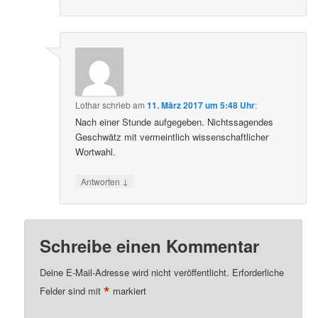
Lothar
schrieb
am
11. März 2017 um 5:48 Uhr
:
Nach einer Stunde aufgegeben. Nichtssagendes
Geschwätz mit vermeintlich wissenschaftlicher
Wortwahl.
↓
Antworten
Schreibe einen Kommentar
Deine E-Mail-Adresse wird nicht veröffentlicht.
Erforderliche
*
Felder sind mit
markiert