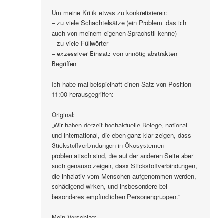
Um meine Kritik etwas zu konkretisieren:
– zu viele Schachtelsätze (ein Problem, das ich
auch von meinem eigenen Sprachstil kenne)
– zu viele Füllwörter
– exzessiver Einsatz von unnötig abstrakten
Begriffen
Ich habe mal beispielhaft einen Satz von Position
11:00 herausgegriffen:
Original:
„Wir haben derzeit hochaktuelle Belege, national
und international, die eben ganz klar zeigen, dass
Stickstoffverbindungen in Ökosystemen
problematisch sind, die auf der anderen Seite aber
auch genauso zeigen, dass Stickstoffverbindungen,
die inhalativ vom Menschen aufgenommen werden,
schädigend wirken, und insbesondere bei
besonderes empfindlichen Personengruppen.“
Mein Vorschlag: