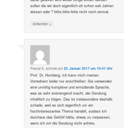
sollen die wir doch eigentlich eh schon seit Jahren
wissen oder ? bitte bitte bitte nicht noch einmal.
↓
Antworten
Pascal E.
schrieb
am
25. Januar 2017 um 19:41 Uhr
:
Prof. Dr. Hornberg, ich kann mich meinen
Vorrednern leider nur anschließen: Sie verwenden
eine unnötig komplexe und ermüdende Sprache,
was es sehr anstrengend macht, der Sendung
inhaltlich zu folgen. Das ist insbesondere deshalb
schade, weil es sich eigentlich um ein
hochinteressantes Thema handelt, sodass ich
durchaus das Gefühl hätte, etwas zu verpassen,
wenn ich mir die Sendung nicht anhöre.