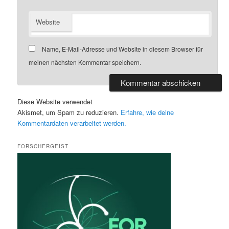
Website
Name, E-Mail-Adresse und Website in diesem Browser für
meinen nächsten Kommentar speichern.
Diese Website verwendet
Akismet, um Spam zu reduzieren.
Erfahre, wie deine
Kommentardaten verarbeitet werden.
FORSCHERGEIST