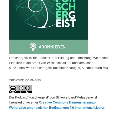
Forschergeist ist ein Podcast über Bildung und Forschung. Wir bieten
Einblicke in die Arbeit von Wissenschaftlern und versuchen
auszuloten, was Forschergeist ausmacht: Neugier, Ausdauer und Mut.
CREATIVE COMMONS
Der Podcast "Forschergeist" von Stifterverband/Metaebene ist
lizenziert unter einer
Creative Commons Namensnennung -
Weitergabe unter gleichen Bedingungen 4.0 International Lizenz
.