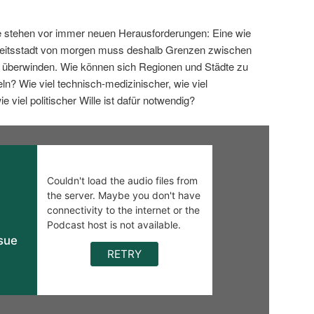
 stehen vor immer neuen Herausforderungen: Eine wie
eitsstadt von morgen muss deshalb Grenzen zwischen
n überwinden. Wie können sich Regionen und Städte zu
n? Wie viel technisch-medizinischer, wie viel
ie viel politischer Wille ist dafür notwendig?