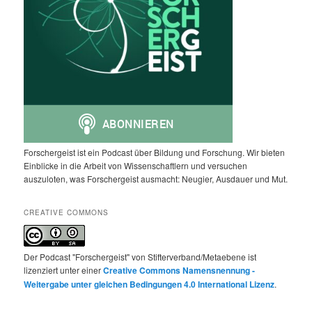
Forschergeist ist ein Podcast über Bildung und Forschung. Wir bieten
Einblicke in die Arbeit von Wissenschaftlern und versuchen
auszuloten, was Forschergeist ausmacht: Neugier, Ausdauer und Mut.
CREATIVE COMMONS
Der Podcast "Forschergeist" von Stifterverband/Metaebene ist
lizenziert unter einer
Creative Commons Namensnennung -
Weitergabe unter gleichen Bedingungen 4.0 International Lizenz
.