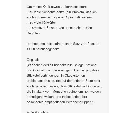
Um meine Kritik etwas zu konkretisieren:
– zu viele Schachtelsätze (ein Problem, das ich
auch von meinem eigenen Sprachstil kenne)
– zu viele Füllwörter
– exzessiver Einsatz von unnötig abstrakten
Begriffen
Ich habe mal beispielhaft einen Satz von Position
11:00 herausgegriffen:
Original:
„Wir haben derzeit hochaktuelle Belege, national
und international, die eben ganz klar zeigen, dass
Stickstoffverbindungen in Ökosystemen
problematisch sind, die auf der anderen Seite aber
auch genauso zeigen, dass Stickstoffverbindungen,
die inhalativ vom Menschen aufgenommen werden,
schädigend wirken, und insbesondere bei
besonderes empfindlichen Personengruppen.“
Mein Vorschlag: