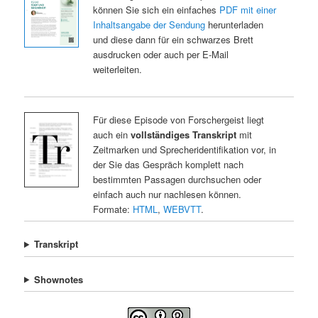
können Sie sich ein einfaches
PDF mit einer
Inhaltsangabe der Sendung
herunterladen
und diese dann für ein schwarzes Brett
ausdrucken oder auch per E-Mail
weiterleiten.
Für diese Episode von Forschergeist liegt
auch ein
vollständiges Transkript
mit
Zeitmarken und Sprecheridentifikation vor, in
der Sie das Gespräch komplett nach
bestimmten Passagen durchsuchen oder
einfach auch nur nachlesen können.
Formate:
HTML
,
WEBVTT
.
Transkript
Shownotes