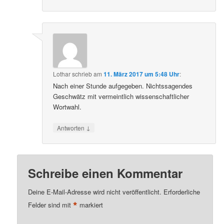
Lothar
schrieb
am
11. März 2017 um 5:48 Uhr
:
Nach einer Stunde aufgegeben. Nichtssagendes
Geschwätz mit vermeintlich wissenschaftlicher
Wortwahl.
↓
Antworten
Schreibe einen Kommentar
Deine E-Mail-Adresse wird nicht veröffentlicht.
Erforderliche
*
Felder sind mit
markiert