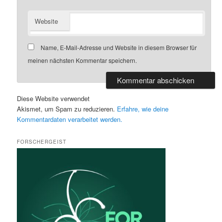
Website
Name, E-Mail-Adresse und Website in diesem Browser für
meinen nächsten Kommentar speichern.
Diese Website verwendet
Akismet, um Spam zu reduzieren.
Erfahre, wie deine
Kommentardaten verarbeitet werden.
FORSCHERGEIST