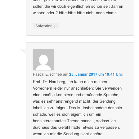
sollen die wir doch eigentlich eh schon seit Jahren
wissen oder ? bitte bitte bitte nicht noch einmal.
↓
Antworten
Pascal E.
schrieb
am
25. Januar 2017 um 19:41 Uhr
:
Prof. Dr. Hornberg, ich kann mich meinen
Vorrednern leider nur anschließen: Sie verwenden
eine unnötig komplexe und ermüdende Sprache,
was es sehr anstrengend macht, der Sendung
inhaltlich zu folgen. Das ist insbesondere deshalb
schade, weil es sich eigentlich um ein
hochinteressantes Thema handelt, sodass ich
durchaus das Gefühl hätte, etwas zu verpassen,
wenn ich mir die Sendung nicht anhöre.