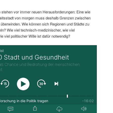
 stehen vor immer neuen Herausforderungen: Eine wie
eitsstadt von morgen muss deshalb Grenzen zwischen
n überwinden. Wie können sich Regionen und Städte zu
n? Wie viel technisch-medizinischer, wie viel
ie viel politischer Wille ist dafür notwendig?