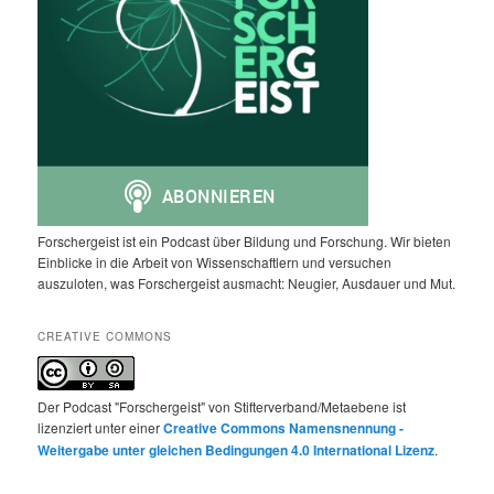
Forschergeist ist ein Podcast über Bildung und Forschung. Wir bieten
Einblicke in die Arbeit von Wissenschaftlern und versuchen
auszuloten, was Forschergeist ausmacht: Neugier, Ausdauer und Mut.
CREATIVE COMMONS
Der Podcast "Forschergeist" von Stifterverband/Metaebene ist
lizenziert unter einer
Creative Commons Namensnennung -
Weitergabe unter gleichen Bedingungen 4.0 International Lizenz
.