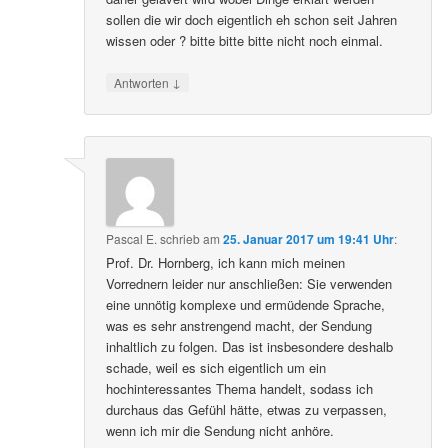
sollen die wir doch eigentlich eh schon seit Jahren
wissen oder ? bitte bitte bitte nicht noch einmal.
↓
Antworten
Pascal E.
schrieb
am
25. Januar 2017 um 19:41 Uhr
:
Prof. Dr. Hornberg, ich kann mich meinen
Vorrednern leider nur anschließen: Sie verwenden
eine unnötig komplexe und ermüdende Sprache,
was es sehr anstrengend macht, der Sendung
inhaltlich zu folgen. Das ist insbesondere deshalb
schade, weil es sich eigentlich um ein
hochinteressantes Thema handelt, sodass ich
durchaus das Gefühl hätte, etwas zu verpassen,
wenn ich mir die Sendung nicht anhöre.