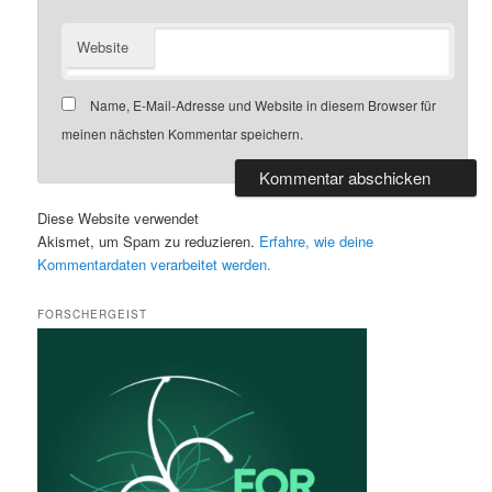
Website
Name, E-Mail-Adresse und Website in diesem Browser für
meinen nächsten Kommentar speichern.
Diese Website verwendet
Akismet, um Spam zu reduzieren.
Erfahre, wie deine
Kommentardaten verarbeitet werden.
FORSCHERGEIST