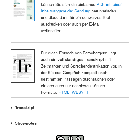
können Sie sich ein einfaches
PDF mit einer
Inhaltsangabe der Sendung
herunterladen
und diese dann für ein schwarzes Brett
ausdrucken oder auch per E-Mail
weiterleiten.
Für diese Episode von Forschergeist liegt
auch ein
vollständiges Transkript
mit
Zeitmarken und Sprecheridentifikation vor, in
der Sie das Gespräch komplett nach
bestimmten Passagen durchsuchen oder
einfach auch nur nachlesen können.
Formate:
HTML
,
WEBVTT
.
Transkript
Shownotes