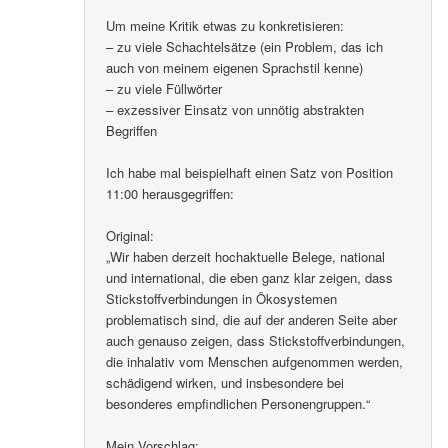
Um meine Kritik etwas zu konkretisieren:
– zu viele Schachtelsätze (ein Problem, das ich
auch von meinem eigenen Sprachstil kenne)
– zu viele Füllwörter
– exzessiver Einsatz von unnötig abstrakten
Begriffen
Ich habe mal beispielhaft einen Satz von Position
11:00 herausgegriffen:
Original:
„Wir haben derzeit hochaktuelle Belege, national
und international, die eben ganz klar zeigen, dass
Stickstoffverbindungen in Ökosystemen
problematisch sind, die auf der anderen Seite aber
auch genauso zeigen, dass Stickstoffverbindungen,
die inhalativ vom Menschen aufgenommen werden,
schädigend wirken, und insbesondere bei
besonderes empfindlichen Personengruppen.“
Mein Vorschlag: