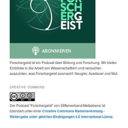
Forschergeist ist ein Podcast über Bildung und Forschung. Wir bieten
Einblicke in die Arbeit von Wissenschaftlern und versuchen
auszuloten, was Forschergeist ausmacht: Neugier, Ausdauer und Mut.
CREATIVE COMMONS
Der Podcast "Forschergeist" von Stifterverband/Metaebene ist
lizenziert unter einer
Creative Commons Namensnennung -
Weitergabe unter gleichen Bedingungen 4.0 International Lizenz
.