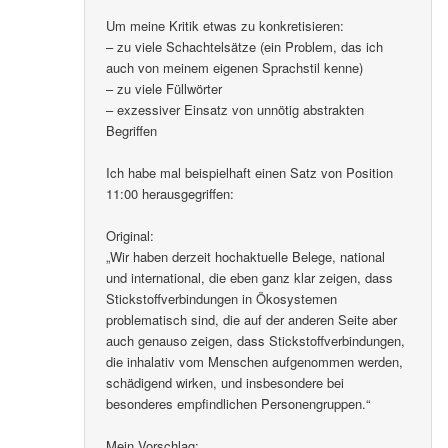
Um meine Kritik etwas zu konkretisieren:
– zu viele Schachtelsätze (ein Problem, das ich
auch von meinem eigenen Sprachstil kenne)
– zu viele Füllwörter
– exzessiver Einsatz von unnötig abstrakten
Begriffen
Ich habe mal beispielhaft einen Satz von Position
11:00 herausgegriffen:
Original:
„Wir haben derzeit hochaktuelle Belege, national
und international, die eben ganz klar zeigen, dass
Stickstoffverbindungen in Ökosystemen
problematisch sind, die auf der anderen Seite aber
auch genauso zeigen, dass Stickstoffverbindungen,
die inhalativ vom Menschen aufgenommen werden,
schädigend wirken, und insbesondere bei
besonderes empfindlichen Personengruppen.“
Mein Vorschlag: