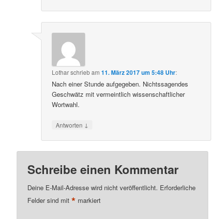
Lothar
schrieb
am
11. März 2017 um 5:48 Uhr
:
Nach einer Stunde aufgegeben. Nichtssagendes
Geschwätz mit vermeintlich wissenschaftlicher
Wortwahl.
↓
Antworten
Schreibe einen Kommentar
Deine E-Mail-Adresse wird nicht veröffentlicht.
Erforderliche
*
Felder sind mit
markiert