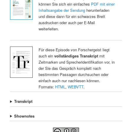
können Sie sich ein einfaches
PDF mit einer
Inhaltsangabe der Sendung
herunterladen
und diese dann für ein schwarzes Brett
ausdrucken oder auch per E-Mail
weiterleiten.
Für diese Episode von Forschergeist liegt
auch ein
vollständiges Transkript
mit
Zeitmarken und Sprecheridentifikation vor, in
der Sie das Gespräch komplett nach
bestimmten Passagen durchsuchen oder
einfach auch nur nachlesen können.
Formate:
HTML
,
WEBVTT
.
Transkript
Shownotes