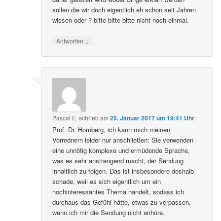
sollen die wir doch eigentlich eh schon seit Jahren
wissen oder ? bitte bitte bitte nicht noch einmal.
↓
Antworten
Pascal E.
schrieb
am
25. Januar 2017 um 19:41 Uhr
:
Prof. Dr. Hornberg, ich kann mich meinen
Vorrednern leider nur anschließen: Sie verwenden
eine unnötig komplexe und ermüdende Sprache,
was es sehr anstrengend macht, der Sendung
inhaltlich zu folgen. Das ist insbesondere deshalb
schade, weil es sich eigentlich um ein
hochinteressantes Thema handelt, sodass ich
durchaus das Gefühl hätte, etwas zu verpassen,
wenn ich mir die Sendung nicht anhöre.