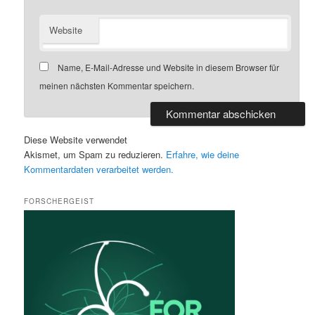
Website
Name, E-Mail-Adresse und Website in diesem Browser für
meinen nächsten Kommentar speichern.
Diese Website verwendet
Akismet, um Spam zu reduzieren.
Erfahre, wie deine
Kommentardaten verarbeitet werden.
FORSCHERGEIST