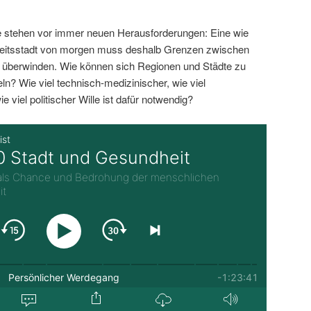
 stehen vor immer neuen Herausforderungen: Eine wie
eitsstadt von morgen muss deshalb Grenzen zwischen
n überwinden. Wie können sich Regionen und Städte zu
n? Wie viel technisch-medizinischer, wie viel
ie viel politischer Wille ist dafür notwendig?