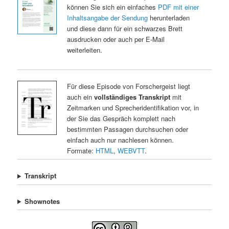
können Sie sich ein einfaches
PDF mit einer
Inhaltsangabe der Sendung
herunterladen
und diese dann für ein schwarzes Brett
ausdrucken oder auch per E-Mail
weiterleiten.
Für diese Episode von Forschergeist liegt
auch ein
vollständiges Transkript
mit
Zeitmarken und Sprecheridentifikation vor, in
der Sie das Gespräch komplett nach
bestimmten Passagen durchsuchen oder
einfach auch nur nachlesen können.
Formate:
HTML
,
WEBVTT
.
Transkript
Shownotes