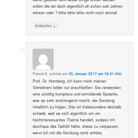
sollen die wir doch eigentlich eh schon seit Jahren
wissen oder ? bitte bitte bitte nicht noch einmal.
↓
Antworten
Pascal E.
schrieb
am
25. Januar 2017 um 19:41 Uhr
:
Prof. Dr. Hornberg, ich kann mich meinen
Vorrednern leider nur anschließen: Sie verwenden
eine unnötig komplexe und ermüdende Sprache,
was es sehr anstrengend macht, der Sendung
inhaltlich zu folgen. Das ist insbesondere deshalb
schade, weil es sich eigentlich um ein
hochinteressantes Thema handelt, sodass ich
durchaus das Gefühl hätte, etwas zu verpassen,
wenn ich mir die Sendung nicht anhöre.