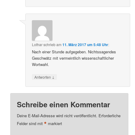
Lothar
schrieb
am
11. März 2017 um 5:48 Uhr
:
Nach einer Stunde aufgegeben. Nichtssagendes
Geschwätz mit vermeintlich wissenschaftlicher
Wortwahl.
↓
Antworten
Schreibe einen Kommentar
Deine E-Mail-Adresse wird nicht veröffentlicht.
Erforderliche
*
Felder sind mit
markiert