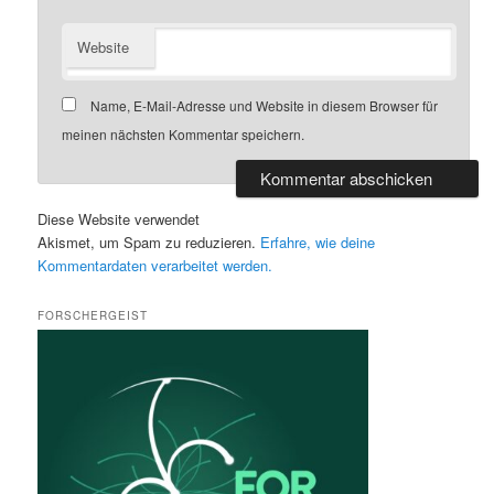
Website
Name, E-Mail-Adresse und Website in diesem Browser für
meinen nächsten Kommentar speichern.
Diese Website verwendet
Akismet, um Spam zu reduzieren.
Erfahre, wie deine
Kommentardaten verarbeitet werden.
FORSCHERGEIST