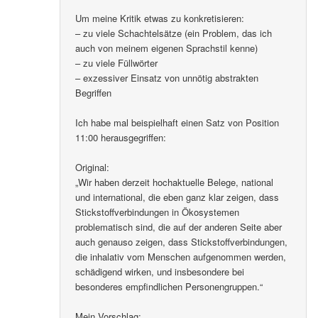
Um meine Kritik etwas zu konkretisieren:
– zu viele Schachtelsätze (ein Problem, das ich
auch von meinem eigenen Sprachstil kenne)
– zu viele Füllwörter
– exzessiver Einsatz von unnötig abstrakten
Begriffen
Ich habe mal beispielhaft einen Satz von Position
11:00 herausgegriffen:
Original:
„Wir haben derzeit hochaktuelle Belege, national
und international, die eben ganz klar zeigen, dass
Stickstoffverbindungen in Ökosystemen
problematisch sind, die auf der anderen Seite aber
auch genauso zeigen, dass Stickstoffverbindungen,
die inhalativ vom Menschen aufgenommen werden,
schädigend wirken, und insbesondere bei
besonderes empfindlichen Personengruppen.“
Mein Vorschlag: