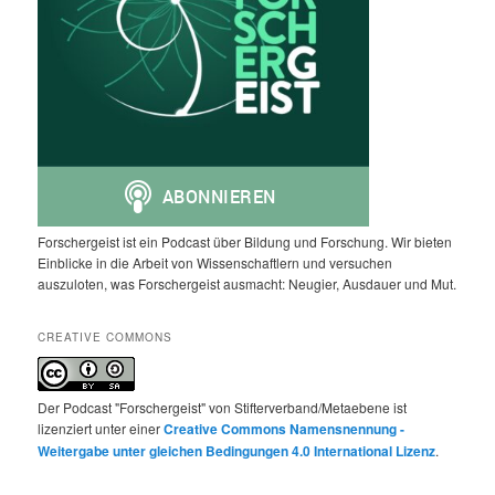
Forschergeist ist ein Podcast über Bildung und Forschung. Wir bieten
Einblicke in die Arbeit von Wissenschaftlern und versuchen
auszuloten, was Forschergeist ausmacht: Neugier, Ausdauer und Mut.
CREATIVE COMMONS
Der Podcast "Forschergeist" von Stifterverband/Metaebene ist
lizenziert unter einer
Creative Commons Namensnennung -
Weitergabe unter gleichen Bedingungen 4.0 International Lizenz
.