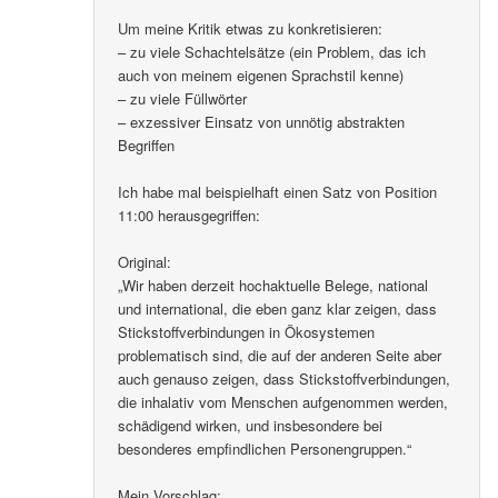
Um meine Kritik etwas zu konkretisieren:
– zu viele Schachtelsätze (ein Problem, das ich
auch von meinem eigenen Sprachstil kenne)
– zu viele Füllwörter
– exzessiver Einsatz von unnötig abstrakten
Begriffen
Ich habe mal beispielhaft einen Satz von Position
11:00 herausgegriffen:
Original:
„Wir haben derzeit hochaktuelle Belege, national
und international, die eben ganz klar zeigen, dass
Stickstoffverbindungen in Ökosystemen
problematisch sind, die auf der anderen Seite aber
auch genauso zeigen, dass Stickstoffverbindungen,
die inhalativ vom Menschen aufgenommen werden,
schädigend wirken, und insbesondere bei
besonderes empfindlichen Personengruppen.“
Mein Vorschlag: