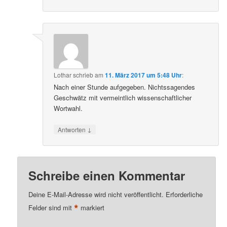
Lothar
schrieb
am
11. März 2017 um 5:48 Uhr
:
Nach einer Stunde aufgegeben. Nichtssagendes
Geschwätz mit vermeintlich wissenschaftlicher
Wortwahl.
↓
Antworten
Schreibe einen Kommentar
Deine E-Mail-Adresse wird nicht veröffentlicht.
Erforderliche
*
Felder sind mit
markiert