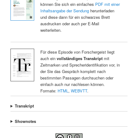
können Sie sich ein einfaches
PDF mit einer
Inhaltsangabe der Sendung
herunterladen
und diese dann für ein schwarzes Brett
ausdrucken oder auch per E-Mail
weiterleiten.
Für diese Episode von Forschergeist liegt
auch ein
vollständiges Transkript
mit
Zeitmarken und Sprecheridentifikation vor, in
der Sie das Gespräch komplett nach
bestimmten Passagen durchsuchen oder
einfach auch nur nachlesen können.
Formate:
HTML
,
WEBVTT
.
Transkript
Shownotes