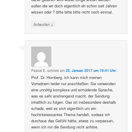
sollen die wir doch eigentlich eh schon seit Jahren
wissen oder ? bitte bitte bitte nicht noch einmal.
↓
Antworten
Pascal E.
schrieb
am
25. Januar 2017 um 19:41 Uhr
:
Prof. Dr. Hornberg, ich kann mich meinen
Vorrednern leider nur anschließen: Sie verwenden
eine unnötig komplexe und ermüdende Sprache,
was es sehr anstrengend macht, der Sendung
inhaltlich zu folgen. Das ist insbesondere deshalb
schade, weil es sich eigentlich um ein
hochinteressantes Thema handelt, sodass ich
durchaus das Gefühl hätte, etwas zu verpassen,
wenn ich mir die Sendung nicht anhöre.