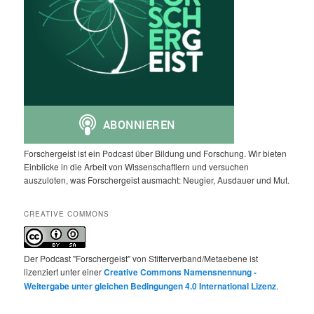
Forschergeist ist ein Podcast über Bildung und Forschung. Wir bieten
Einblicke in die Arbeit von Wissenschaftlern und versuchen
auszuloten, was Forschergeist ausmacht: Neugier, Ausdauer und Mut.
CREATIVE COMMONS
Der Podcast "Forschergeist" von Stifterverband/Metaebene ist
lizenziert unter einer
Creative Commons Namensnennung -
Weitergabe unter gleichen Bedingungen 4.0 International Lizenz
.