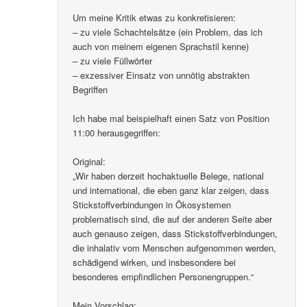
Um meine Kritik etwas zu konkretisieren:
– zu viele Schachtelsätze (ein Problem, das ich
auch von meinem eigenen Sprachstil kenne)
– zu viele Füllwörter
– exzessiver Einsatz von unnötig abstrakten
Begriffen
Ich habe mal beispielhaft einen Satz von Position
11:00 herausgegriffen:
Original:
„Wir haben derzeit hochaktuelle Belege, national
und international, die eben ganz klar zeigen, dass
Stickstoffverbindungen in Ökosystemen
problematisch sind, die auf der anderen Seite aber
auch genauso zeigen, dass Stickstoffverbindungen,
die inhalativ vom Menschen aufgenommen werden,
schädigend wirken, und insbesondere bei
besonderes empfindlichen Personengruppen.“
Mein Vorschlag: