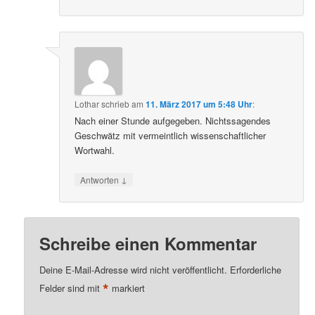
Lothar
schrieb
am
11. März 2017 um 5:48 Uhr
:
Nach einer Stunde aufgegeben. Nichtssagendes
Geschwätz mit vermeintlich wissenschaftlicher
Wortwahl.
↓
Antworten
Schreibe einen Kommentar
Deine E-Mail-Adresse wird nicht veröffentlicht.
Erforderliche
*
Felder sind mit
markiert