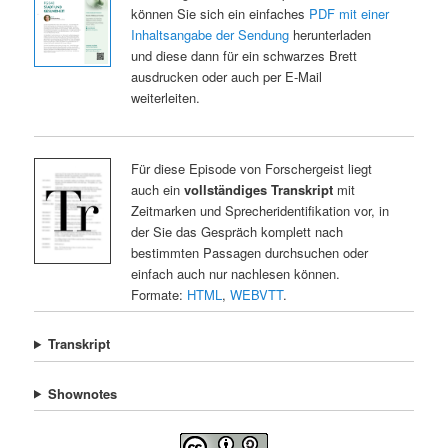
können Sie sich ein einfaches
PDF mit einer
Inhaltsangabe der Sendung
herunterladen
und diese dann für ein schwarzes Brett
ausdrucken oder auch per E-Mail
weiterleiten.
Für diese Episode von Forschergeist liegt
auch ein
vollständiges Transkript
mit
Zeitmarken und Sprecheridentifikation vor, in
der Sie das Gespräch komplett nach
bestimmten Passagen durchsuchen oder
einfach auch nur nachlesen können.
Formate:
HTML
,
WEBVTT
.
Transkript
Shownotes