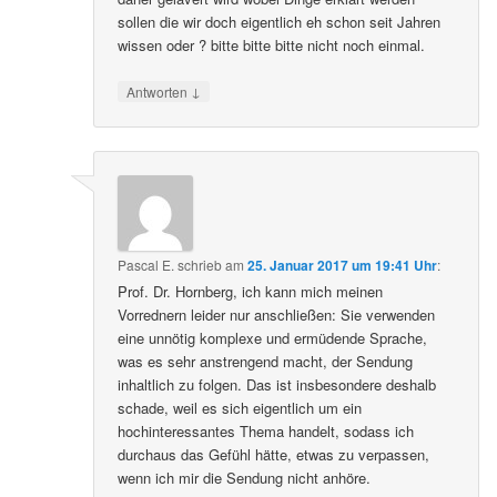
sollen die wir doch eigentlich eh schon seit Jahren
wissen oder ? bitte bitte bitte nicht noch einmal.
↓
Antworten
Pascal E.
schrieb
am
25. Januar 2017 um 19:41 Uhr
:
Prof. Dr. Hornberg, ich kann mich meinen
Vorrednern leider nur anschließen: Sie verwenden
eine unnötig komplexe und ermüdende Sprache,
was es sehr anstrengend macht, der Sendung
inhaltlich zu folgen. Das ist insbesondere deshalb
schade, weil es sich eigentlich um ein
hochinteressantes Thema handelt, sodass ich
durchaus das Gefühl hätte, etwas zu verpassen,
wenn ich mir die Sendung nicht anhöre.