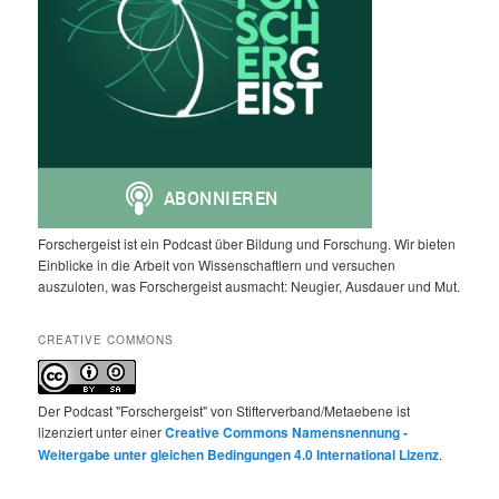
Forschergeist ist ein Podcast über Bildung und Forschung. Wir bieten
Einblicke in die Arbeit von Wissenschaftlern und versuchen
auszuloten, was Forschergeist ausmacht: Neugier, Ausdauer und Mut.
CREATIVE COMMONS
Der Podcast "Forschergeist" von Stifterverband/Metaebene ist
lizenziert unter einer
Creative Commons Namensnennung -
Weitergabe unter gleichen Bedingungen 4.0 International Lizenz
.