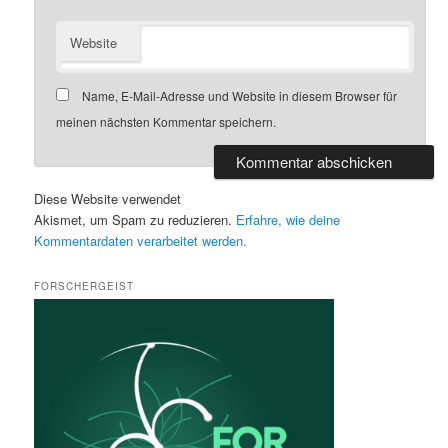
Website
Name, E-Mail-Adresse und Website in diesem Browser für
meinen nächsten Kommentar speichern.
Diese Website verwendet
Akismet, um Spam zu reduzieren.
Erfahre, wie deine
Kommentardaten verarbeitet werden.
FORSCHERGEIST