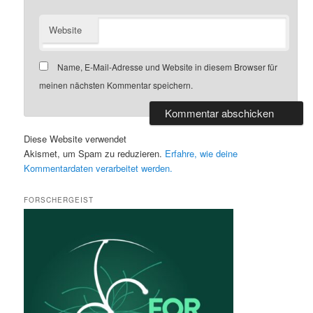
Website
Name, E-Mail-Adresse und Website in diesem Browser für
meinen nächsten Kommentar speichern.
Diese Website verwendet
Akismet, um Spam zu reduzieren.
Erfahre, wie deine
Kommentardaten verarbeitet werden.
FORSCHERGEIST