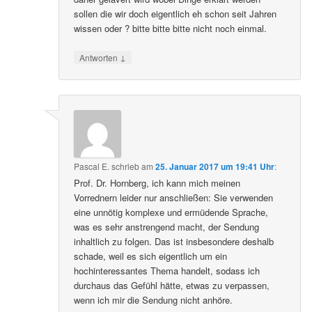
sollen die wir doch eigentlich eh schon seit Jahren
wissen oder ? bitte bitte bitte nicht noch einmal.
↓
Antworten
Pascal E.
schrieb
am
25. Januar 2017 um 19:41 Uhr
:
Prof. Dr. Hornberg, ich kann mich meinen
Vorrednern leider nur anschließen: Sie verwenden
eine unnötig komplexe und ermüdende Sprache,
was es sehr anstrengend macht, der Sendung
inhaltlich zu folgen. Das ist insbesondere deshalb
schade, weil es sich eigentlich um ein
hochinteressantes Thema handelt, sodass ich
durchaus das Gefühl hätte, etwas zu verpassen,
wenn ich mir die Sendung nicht anhöre.