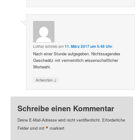
Lothar
schrieb
am
11. März 2017 um 5:48 Uhr
:
Nach einer Stunde aufgegeben. Nichtssagendes
Geschwätz mit vermeintlich wissenschaftlicher
Wortwahl.
↓
Antworten
Schreibe einen Kommentar
Deine E-Mail-Adresse wird nicht veröffentlicht.
Erforderliche
*
Felder sind mit
markiert