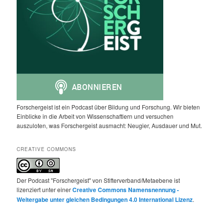
Forschergeist ist ein Podcast über Bildung und Forschung. Wir bieten
Einblicke in die Arbeit von Wissenschaftlern und versuchen
auszuloten, was Forschergeist ausmacht: Neugier, Ausdauer und Mut.
CREATIVE COMMONS
Der Podcast "Forschergeist" von Stifterverband/Metaebene ist
lizenziert unter einer
Creative Commons Namensnennung -
Weitergabe unter gleichen Bedingungen 4.0 International Lizenz
.