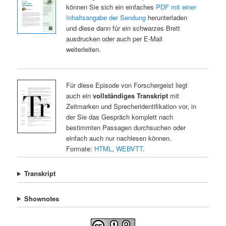
können Sie sich ein einfaches
PDF mit einer
Inhaltsangabe der Sendung
herunterladen
und diese dann für ein schwarzes Brett
ausdrucken oder auch per E-Mail
weiterleiten.
Für diese Episode von Forschergeist liegt
auch ein
vollständiges Transkript
mit
Zeitmarken und Sprecheridentifikation vor, in
der Sie das Gespräch komplett nach
bestimmten Passagen durchsuchen oder
einfach auch nur nachlesen können.
Formate:
HTML
,
WEBVTT
.
Transkript
Shownotes