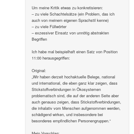
Um meine Kritik etwas zu konkretisieren:
– zu viele Schachtelsätze (ein Problem, das ich
auch von meinem eigenen Sprachstil kenne)
– zu viele Füllwörter
– exzessiver Einsatz von unnötig abstrakten
Begriffen
Ich habe mal beispielhaft einen Satz von Position
11:00 herausgegriffen:
Original:
„Wir haben derzeit hochaktuelle Belege, national
und international, die eben ganz klar zeigen, dass
Stickstoffverbindungen in Ökosystemen
problematisch sind, die auf der anderen Seite aber
auch genauso zeigen, dass Stickstoffverbindungen,
die inhalativ vom Menschen aufgenommen werden,
schädigend wirken, und insbesondere bei
besonderes empfindlichen Personengruppen.“
Mein Vorschlag: