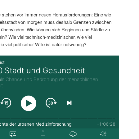
 stehen vor immer neuen Herausforderungen: Eine wie
eitsstadt von morgen muss deshalb Grenzen zwischen
n überwinden. Wie können sich Regionen und Städte zu
n? Wie viel technisch-medizinischer, wie viel
ie viel politischer Wille ist dafür notwendig?