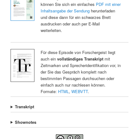
können Sie sich ein einfaches
PDF mit einer
Inhaltsangabe der Sendung
herunterladen
und diese dann für ein schwarzes Brett
ausdrucken oder auch per E-Mail
weiterleiten.
Für diese Episode von Forschergeist liegt
auch ein
vollständiges Transkript
mit
Zeitmarken und Sprecheridentifikation vor, in
der Sie das Gespräch komplett nach
bestimmten Passagen durchsuchen oder
einfach auch nur nachlesen können.
Formate:
HTML
,
WEBVTT
.
Transkript
Shownotes