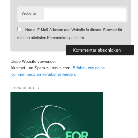
Website
Name, E-Mail-Adresse und Website in diesem Browser für
meinen nächsten Kommentar speichern.
Diese Website verwendet
Akismet, um Spam zu reduzieren.
Erfahre, wie deine
Kommentardaten verarbeitet werden.
FORSCHERGEIST