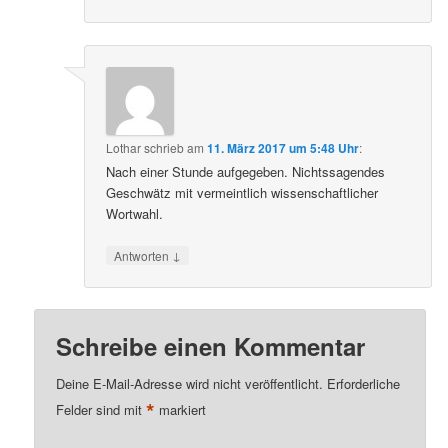
Lothar
schrieb
am
11. März 2017 um 5:48 Uhr
:
Nach einer Stunde aufgegeben. Nichtssagendes
Geschwätz mit vermeintlich wissenschaftlicher
Wortwahl.
↓
Antworten
Schreibe einen Kommentar
Deine E-Mail-Adresse wird nicht veröffentlicht.
Erforderliche
*
Felder sind mit
markiert