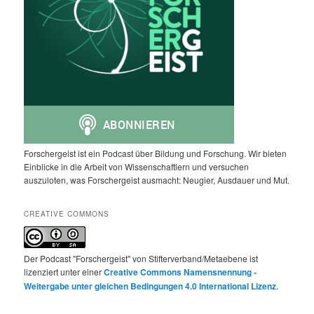
Forschergeist ist ein Podcast über Bildung und Forschung. Wir bieten
Einblicke in die Arbeit von Wissenschaftlern und versuchen
auszuloten, was Forschergeist ausmacht: Neugier, Ausdauer und Mut.
CREATIVE COMMONS
Der Podcast "Forschergeist" von Stifterverband/Metaebene ist
lizenziert unter einer
Creative Commons Namensnennung -
Weitergabe unter gleichen Bedingungen 4.0 International Lizenz
.