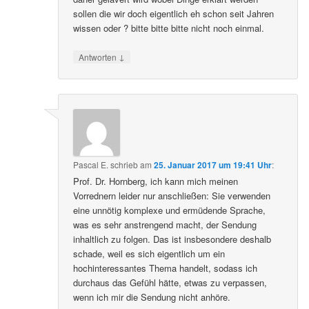
sollen die wir doch eigentlich eh schon seit Jahren
wissen oder ? bitte bitte bitte nicht noch einmal.
↓
Antworten
Pascal E.
schrieb
am
25. Januar 2017 um 19:41 Uhr
:
Prof. Dr. Hornberg, ich kann mich meinen
Vorrednern leider nur anschließen: Sie verwenden
eine unnötig komplexe und ermüdende Sprache,
was es sehr anstrengend macht, der Sendung
inhaltlich zu folgen. Das ist insbesondere deshalb
schade, weil es sich eigentlich um ein
hochinteressantes Thema handelt, sodass ich
durchaus das Gefühl hätte, etwas zu verpassen,
wenn ich mir die Sendung nicht anhöre.