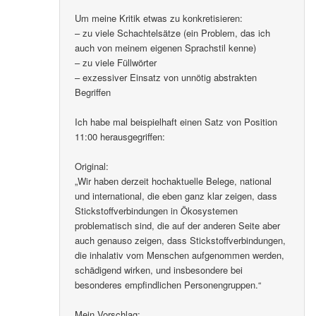
Um meine Kritik etwas zu konkretisieren:
– zu viele Schachtelsätze (ein Problem, das ich
auch von meinem eigenen Sprachstil kenne)
– zu viele Füllwörter
– exzessiver Einsatz von unnötig abstrakten
Begriffen
Ich habe mal beispielhaft einen Satz von Position
11:00 herausgegriffen:
Original:
„Wir haben derzeit hochaktuelle Belege, national
und international, die eben ganz klar zeigen, dass
Stickstoffverbindungen in Ökosystemen
problematisch sind, die auf der anderen Seite aber
auch genauso zeigen, dass Stickstoffverbindungen,
die inhalativ vom Menschen aufgenommen werden,
schädigend wirken, und insbesondere bei
besonderes empfindlichen Personengruppen.“
Mein Vorschlag: