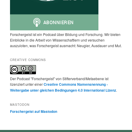
Forschergeist ist ein Podcast über Bildung und Forschung. Wir bieten
Einblicke in die Arbeit von Wissenschaftlern und versuchen
auszuloten, was Forschergeist ausmacht: Neugier, Ausdauer und Mut.
CREATIVE COMMONS
Der Podcast "Forschergeist" von Stifterverband/Metaebene ist
lizenziert unter einer
Creative Commons Namensnennung -
Weitergabe unter gleichen Bedingungen 4.0 International Lizenz
.
MASTODON
Forschergeist auf Mastodon