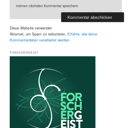
meinen nächsten Kommentar speichern.
Diese Website verwendet
Akismet, um Spam zu reduzieren.
Erfahre, wie deine
Kommentardaten verarbeitet werden.
FORSCHERGEIST