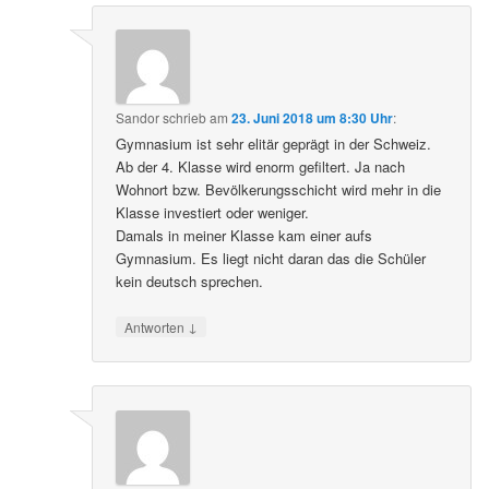
Sandor
schrieb
am
23. Juni 2018 um 8:30 Uhr
:
Gymnasium ist sehr elitär geprägt in der Schweiz.
Ab der 4. Klasse wird enorm gefiltert. Ja nach
Wohnort bzw. Bevölkerungsschicht wird mehr in die
Klasse investiert oder weniger.
Damals in meiner Klasse kam einer aufs
Gymnasium. Es liegt nicht daran das die Schüler
kein deutsch sprechen.
↓
Antworten