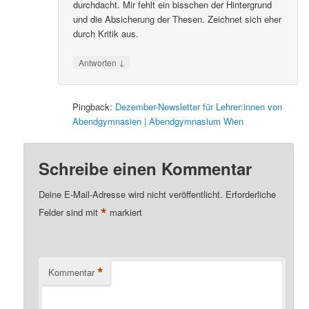
durchdacht. Mir fehlt ein bisschen der Hintergrund
und die Absicherung der Thesen. Zeichnet sich eher
durch Kritik aus.
↓
Antworten
Pingback:
Dezember-Newsletter für Lehrer:innen von
Abendgymnasien | Abendgymnasium Wien
Schreibe einen Kommentar
Deine E-Mail-Adresse wird nicht veröffentlicht.
Erforderliche
*
Felder sind mit
markiert
*
Kommentar