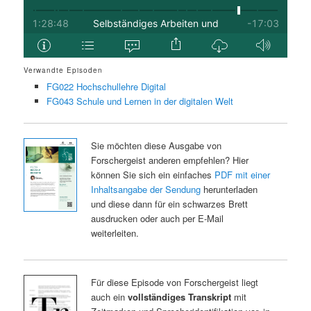
Verwandte Episoden
FG022 Hochschullehre Digital
FG043 Schule und Lernen in der digitalen Welt
Sie möchten diese Ausgabe von
Forschergeist anderen empfehlen? Hier
können Sie sich ein einfaches
PDF mit einer
Inhaltsangabe der Sendung
herunterladen
und diese dann für ein schwarzes Brett
ausdrucken oder auch per E-Mail
weiterleiten.
Für diese Episode von Forschergeist liegt
auch ein
vollständiges Transkript
mit