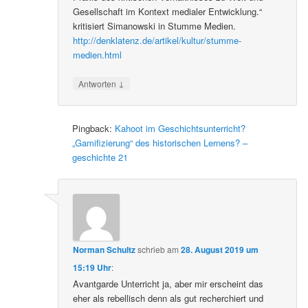
Gesellschaft im Kontext medialer Entwicklung.“
kritisiert Simanowski in Stumme Medien.
http://denklatenz.de/artikel/kultur/stumme-
medien.html
↓
Antworten
Pingback:
Kahoot im Geschichtsunterricht?
„Gamifizierung“ des historischen Lernens? –
geschichte 21
Norman Schultz
schrieb
am
28. August 2019 um
15:19 Uhr
:
Avantgarde Unterricht ja, aber mir erscheint das
eher als rebellisch denn als gut recherchiert und