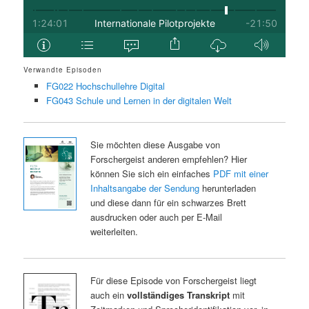
Verwandte Episoden
FG022 Hochschullehre Digital
FG043 Schule und Lernen in der digitalen Welt
Sie möchten diese Ausgabe von
Forschergeist anderen empfehlen? Hier
können Sie sich ein einfaches
PDF mit einer
Inhaltsangabe der Sendung
herunterladen
und diese dann für ein schwarzes Brett
ausdrucken oder auch per E-Mail
weiterleiten.
Für diese Episode von Forschergeist liegt
auch ein
vollständiges Transkript
mit