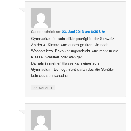
Sandor
schrieb
am
23. Juni 2018 um 8:30 Uhr
:
Gymnasium ist sehr elitär geprägt in der Schweiz.
Ab der 4. Klasse wird enorm gefiltert. Ja nach
Wohnort bzw. Bevölkerungsschicht wird mehr in die
Klasse investiert oder weniger.
Damals in meiner Klasse kam einer aufs
Gymnasium. Es liegt nicht daran das die Schüler
kein deutsch sprechen.
↓
Antworten