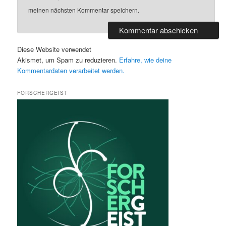
meinen nächsten Kommentar speichern.
Diese Website verwendet
Akismet, um Spam zu reduzieren.
Erfahre, wie deine
Kommentardaten verarbeitet werden.
FORSCHERGEIST