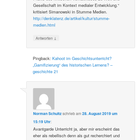
Gesellschaft im Kontext medialer Entwicklung.“
kritisiert Simanowski in Stumme Medien.
http://denklatenz.de/artikel/kultur/stumme-
medien.html
↓
Antworten
Pingback:
Kahoot im Geschichtsunterricht?
„Gamifizierung“ des historischen Lernens? –
geschichte 21
Norman Schultz
schrieb
am
28. August 2019 um
15:19 Uhr
:
Avantgarde Unterricht ja, aber mir erscheint das
eher als rebellisch denn als gut recherchiert und