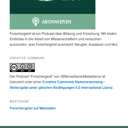
Forschergeist ist ein Podcast über Bildung und Forschung. Wir bieten
Einblicke in die Arbeit von Wissenschaftlern und versuchen
auszuloten, was Forschergeist ausmacht: Neugier, Ausdauer und Mut.
CREATIVE COMMONS
Der Podcast "Forschergeist" von Stifterverband/Metaebene ist
lizenziert unter einer
Creative Commons Namensnennung -
Weitergabe unter gleichen Bedingungen 4.0 International Lizenz
.
MASTODON
Forschergeist auf Mastodon