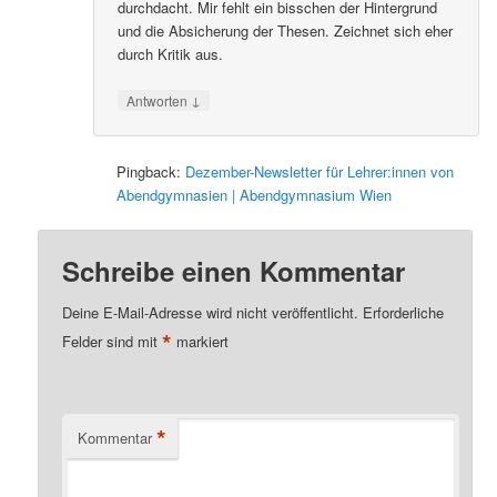
durchdacht. Mir fehlt ein bisschen der Hintergrund
und die Absicherung der Thesen. Zeichnet sich eher
durch Kritik aus.
↓
Antworten
Pingback:
Dezember-Newsletter für Lehrer:innen von
Abendgymnasien | Abendgymnasium Wien
Schreibe einen Kommentar
Deine E-Mail-Adresse wird nicht veröffentlicht.
Erforderliche
*
Felder sind mit
markiert
*
Kommentar