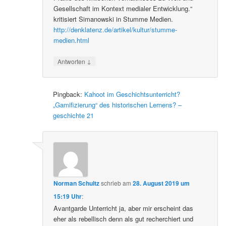
Gesellschaft im Kontext medialer Entwicklung.“
kritisiert Simanowski in Stumme Medien.
http://denklatenz.de/artikel/kultur/stumme-
medien.html
↓
Antworten
Pingback:
Kahoot im Geschichtsunterricht?
„Gamifizierung“ des historischen Lernens? –
geschichte 21
Norman Schultz
schrieb
am
28. August 2019 um
15:19 Uhr
:
Avantgarde Unterricht ja, aber mir erscheint das
eher als rebellisch denn als gut recherchiert und