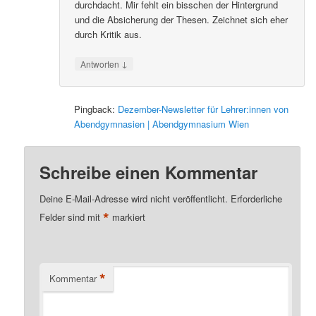
durchdacht. Mir fehlt ein bisschen der Hintergrund
und die Absicherung der Thesen. Zeichnet sich eher
durch Kritik aus.
↓
Antworten
Pingback:
Dezember-Newsletter für Lehrer:innen von
Abendgymnasien | Abendgymnasium Wien
Schreibe einen Kommentar
Deine E-Mail-Adresse wird nicht veröffentlicht.
Erforderliche
*
Felder sind mit
markiert
*
Kommentar