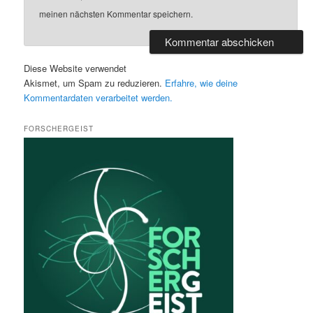
meinen nächsten Kommentar speichern.
Diese Website verwendet
Akismet, um Spam zu reduzieren.
Erfahre, wie deine
Kommentardaten verarbeitet werden.
FORSCHERGEIST