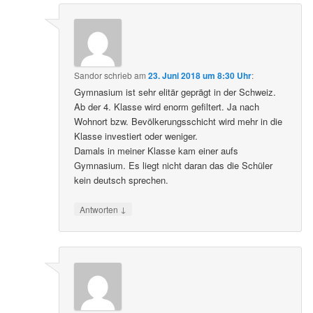
Sandor
schrieb
am
23. Juni 2018 um 8:30 Uhr
:
Gymnasium ist sehr elitär geprägt in der Schweiz.
Ab der 4. Klasse wird enorm gefiltert. Ja nach
Wohnort bzw. Bevölkerungsschicht wird mehr in die
Klasse investiert oder weniger.
Damals in meiner Klasse kam einer aufs
Gymnasium. Es liegt nicht daran das die Schüler
kein deutsch sprechen.
↓
Antworten