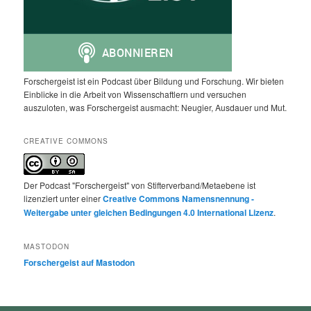
Forschergeist ist ein Podcast über Bildung und Forschung. Wir bieten
Einblicke in die Arbeit von Wissenschaftlern und versuchen
auszuloten, was Forschergeist ausmacht: Neugier, Ausdauer und Mut.
CREATIVE COMMONS
Der Podcast "Forschergeist" von Stifterverband/Metaebene ist
lizenziert unter einer
Creative Commons Namensnennung -
Weitergabe unter gleichen Bedingungen 4.0 International Lizenz
.
MASTODON
Forschergeist auf Mastodon