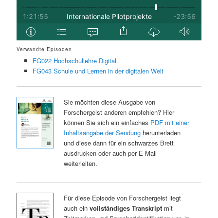
Verwandte Episoden
FG022 Hochschullehre Digital
FG043 Schule und Lernen in der digitalen Welt
Sie möchten diese Ausgabe von
Forschergeist anderen empfehlen? Hier
können Sie sich ein einfaches
PDF mit einer
Inhaltsangabe der Sendung
herunterladen
und diese dann für ein schwarzes Brett
ausdrucken oder auch per E-Mail
weiterleiten.
Für diese Episode von Forschergeist liegt
auch ein
vollständiges Transkript
mit