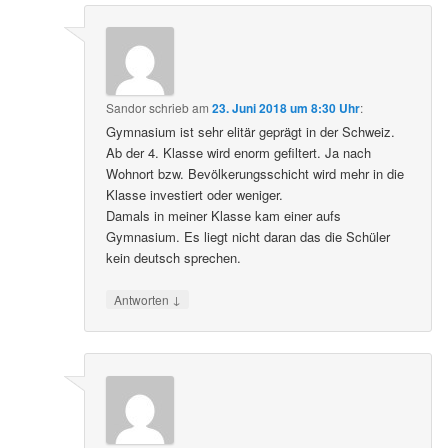
Sandor
schrieb
am
23. Juni 2018 um 8:30 Uhr
:
Gymnasium ist sehr elitär geprägt in der Schweiz.
Ab der 4. Klasse wird enorm gefiltert. Ja nach
Wohnort bzw. Bevölkerungsschicht wird mehr in die
Klasse investiert oder weniger.
Damals in meiner Klasse kam einer aufs
Gymnasium. Es liegt nicht daran das die Schüler
kein deutsch sprechen.
↓
Antworten