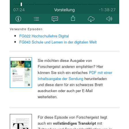
Verwandte Episoden
FG022 Hochschullehre Digital
FG043 Schule und Lernen in der digitalen Welt
Sie möchten diese Ausgabe von
Forschergeist anderen empfehlen? Hier
können Sie sich ein einfaches
PDF mit einer
Inhaltsangabe der Sendung
herunterladen
und diese dann für ein schwarzes Brett
ausdrucken oder auch per E-Mail
weiterleiten.
Für diese Episode von Forschergeist liegt
auch ein
vollständiges Transkript
mit