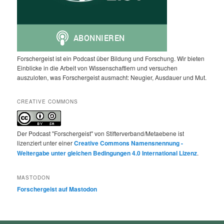
Forschergeist ist ein Podcast über Bildung und Forschung. Wir bieten
Einblicke in die Arbeit von Wissenschaftlern und versuchen
auszuloten, was Forschergeist ausmacht: Neugier, Ausdauer und Mut.
CREATIVE COMMONS
Der Podcast "Forschergeist" von Stifterverband/Metaebene ist
lizenziert unter einer
Creative Commons Namensnennung -
Weitergabe unter gleichen Bedingungen 4.0 International Lizenz
.
MASTODON
Forschergeist auf Mastodon