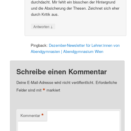
durchdacht. Mir fehlt ein bisschen der Hintergrund
und die Absicherung der Thesen. Zeichnet sich eher
durch Kritik aus.
↓
Antworten
Pingback:
Dezember-Newsletter für Lehrer:innen von
Abendgymnasien | Abendgymnasium Wien
Schreibe einen Kommentar
Deine E-Mail-Adresse wird nicht veröffentlicht.
Erforderliche
*
Felder sind mit
markiert
*
Kommentar