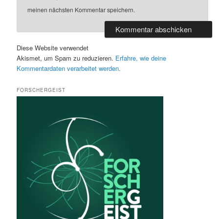
meinen nächsten Kommentar speichern.
Diese Website verwendet
Akismet, um Spam zu reduzieren.
Erfahre, wie deine
Kommentardaten verarbeitet werden.
FORSCHERGEIST