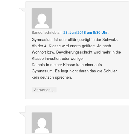
Sandor
schrieb
am
23. Juni 2018 um 8:30 Uhr
:
Gymnasium ist sehr elitär geprägt in der Schweiz.
Ab der 4. Klasse wird enorm gefiltert. Ja nach
Wohnort bzw. Bevölkerungsschicht wird mehr in die
Klasse investiert oder weniger.
Damals in meiner Klasse kam einer aufs
Gymnasium. Es liegt nicht daran das die Schüler
kein deutsch sprechen.
↓
Antworten