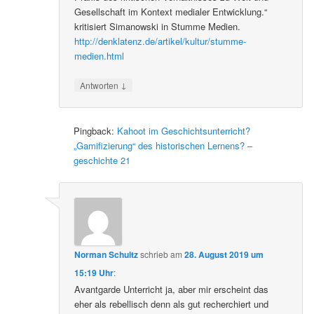
Gesellschaft im Kontext medialer Entwicklung.“
kritisiert Simanowski in Stumme Medien.
http://denklatenz.de/artikel/kultur/stumme-
medien.html
↓
Antworten
Pingback:
Kahoot im Geschichtsunterricht?
„Gamifizierung“ des historischen Lernens? –
geschichte 21
Norman Schultz
schrieb
am
28. August 2019 um
15:19 Uhr
:
Avantgarde Unterricht ja, aber mir erscheint das
eher als rebellisch denn als gut recherchiert und