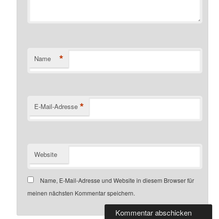
*
Name
*
E-Mail-Adresse
Website
Name, E-Mail-Adresse und Website in diesem Browser für
meinen nächsten Kommentar speichern.