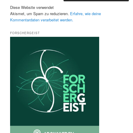
Diese Website verwendet
Akismet, um Spam zu reduzieren.
Erfahre, wie deine
Kommentardaten verarbeitet werden.
FORSCHERGEIST