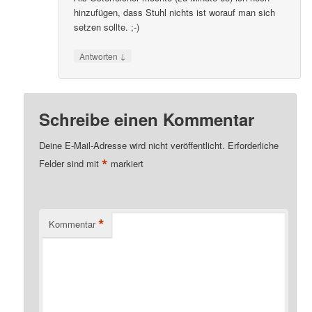
hinzufügen, dass Stuhl nichts ist worauf man sich
setzen sollte. ;-)
↓
Antworten
Schreibe einen Kommentar
Deine E-Mail-Adresse wird nicht veröffentlicht.
Erforderliche
*
Felder sind mit
markiert
*
Kommentar