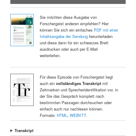
Sie möchten diese Ausgabe von
Forschergeist anderen empfehlen? Hier
können Sie sich ein einfaches
PDF mit einer
Inhaltsangabe der Sendung
herunterladen
und diese dann für ein schwarzes Brett
ausdrucken oder auch per E-Mail
weiterleiten.
Für diese Episode von Forschergeist liegt
auch ein
vollständiges Transkript
mit
Zeitmarken und Sprecheridentifikation vor, in
der Sie das Gespräch komplett nach
bestimmten Passagen durchsuchen oder
einfach auch nur nachlesen können.
Formate:
HTML
,
WEBVTT
.
Transkript