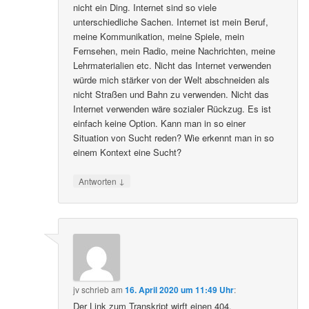
nicht ein Ding. Internet sind so viele
unterschiedliche Sachen. Internet ist mein Beruf,
meine Kommunikation, meine Spiele, mein
Fernsehen, mein Radio, meine Nachrichten, meine
Lehrmaterialien etc. Nicht das Internet verwenden
würde mich stärker von der Welt abschneiden als
nicht Straßen und Bahn zu verwenden. Nicht das
Internet verwenden wäre sozialer Rückzug. Es ist
einfach keine Option. Kann man in so einer
Situation von Sucht reden? Wie erkennt man in so
einem Kontext eine Sucht?
↓
Antworten
jv
schrieb
am
16. April 2020 um 11:49 Uhr
:
Der Link zum Transkript wirft einen 404.