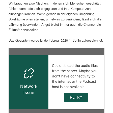
Wir brauchen also Nischen, in denen sich Menschen geschützt
fühlen, damit sie sich engagieren und ihre Kompetenzen
einbringen können. Wenn gerade in der eigenen Umgebung
Spielräume offen stehen, um etwas zu verändern, lässt sich die
Lähmung überwinden. Angst bietet immer auch die Chance, die
Zukunft anzupacken.
Das Gespräch wurde Ende Februar 2020 in Berlin aufgezeichnet.