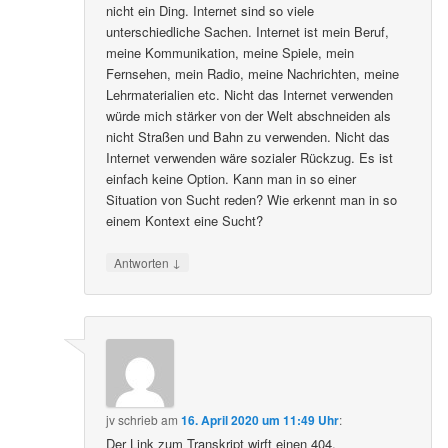
nicht ein Ding. Internet sind so viele
unterschiedliche Sachen. Internet ist mein Beruf,
meine Kommunikation, meine Spiele, mein
Fernsehen, mein Radio, meine Nachrichten, meine
Lehrmaterialien etc. Nicht das Internet verwenden
würde mich stärker von der Welt abschneiden als
nicht Straßen und Bahn zu verwenden. Nicht das
Internet verwenden wäre sozialer Rückzug. Es ist
einfach keine Option. Kann man in so einer
Situation von Sucht reden? Wie erkennt man in so
einem Kontext eine Sucht?
↓
Antworten
jv
schrieb
am
16. April 2020 um 11:49 Uhr
:
Der Link zum Transkript wirft einen 404.