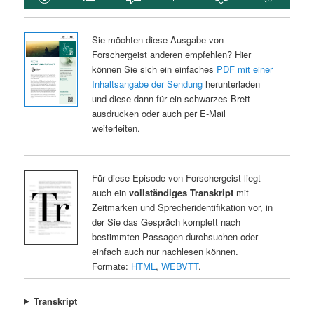
Sie möchten diese Ausgabe von
Forschergeist anderen empfehlen? Hier
können Sie sich ein einfaches
PDF mit einer
Inhaltsangabe der Sendung
herunterladen
und diese dann für ein schwarzes Brett
ausdrucken oder auch per E-Mail
weiterleiten.
Für diese Episode von Forschergeist liegt
auch ein
vollständiges Transkript
mit
Zeitmarken und Sprecheridentifikation vor, in
der Sie das Gespräch komplett nach
bestimmten Passagen durchsuchen oder
einfach auch nur nachlesen können.
Formate:
HTML
,
WEBVTT
.
Transkript