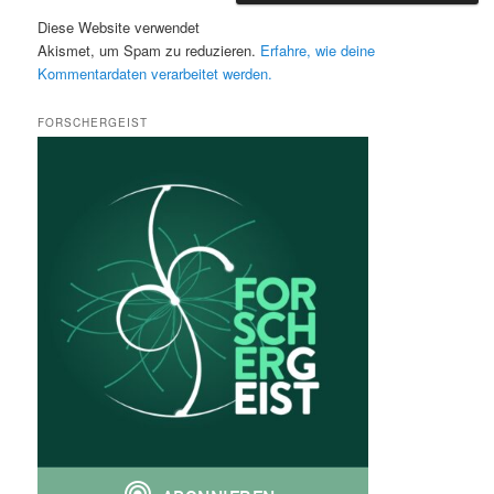
Diese Website verwendet
Akismet, um Spam zu reduzieren.
Erfahre, wie deine
Kommentardaten verarbeitet werden.
FORSCHERGEIST