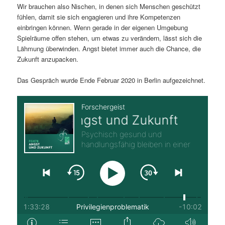
Wir brauchen also Nischen, in denen sich Menschen geschützt
fühlen, damit sie sich engagieren und ihre Kompetenzen
einbringen können. Wenn gerade in der eigenen Umgebung
Spielräume offen stehen, um etwas zu verändern, lässt sich die
Lähmung überwinden. Angst bietet immer auch die Chance, die
Zukunft anzupacken.
Das Gespräch wurde Ende Februar 2020 in Berlin aufgezeichnet.