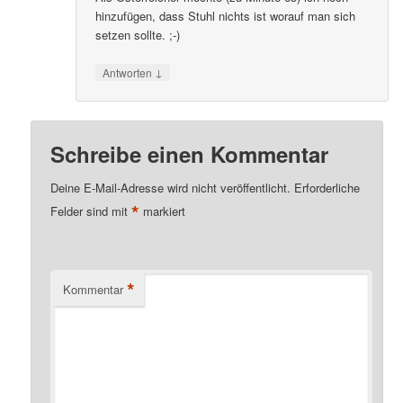
hinzufügen, dass Stuhl nichts ist worauf man sich
setzen sollte. ;-)
↓
Antworten
Schreibe einen Kommentar
Deine E-Mail-Adresse wird nicht veröffentlicht.
Erforderliche
*
Felder sind mit
markiert
*
Kommentar