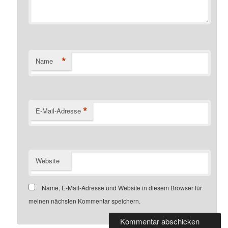
*
Name
*
E-Mail-Adresse
Website
Name, E-Mail-Adresse und Website in diesem Browser für
meinen nächsten Kommentar speichern.