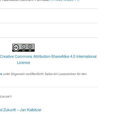
Creative Commons Attribution-ShareAlike 4.0 International
License
ve
unter Allgemein veröffentlicht. Setze ein Lesezeichen für den
 ZUKUNFT
“
d Zukunft – Jan Kalbitzer