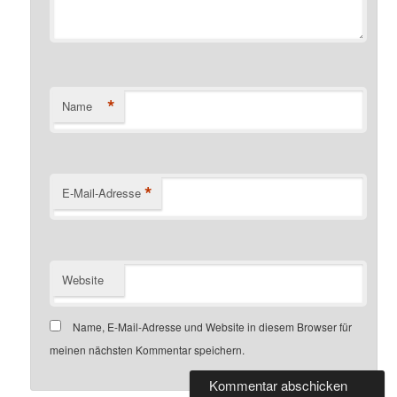
*
Name
*
E-Mail-Adresse
Website
Name, E-Mail-Adresse und Website in diesem Browser für
meinen nächsten Kommentar speichern.