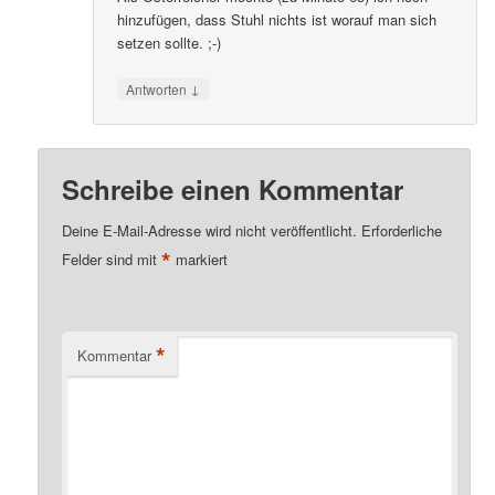
hinzufügen, dass Stuhl nichts ist worauf man sich
setzen sollte. ;-)
↓
Antworten
Schreibe einen Kommentar
Deine E-Mail-Adresse wird nicht veröffentlicht.
Erforderliche
*
Felder sind mit
markiert
*
Kommentar