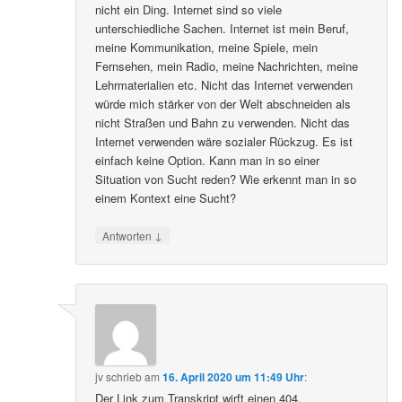
nicht ein Ding. Internet sind so viele
unterschiedliche Sachen. Internet ist mein Beruf,
meine Kommunikation, meine Spiele, mein
Fernsehen, mein Radio, meine Nachrichten, meine
Lehrmaterialien etc. Nicht das Internet verwenden
würde mich stärker von der Welt abschneiden als
nicht Straßen und Bahn zu verwenden. Nicht das
Internet verwenden wäre sozialer Rückzug. Es ist
einfach keine Option. Kann man in so einer
Situation von Sucht reden? Wie erkennt man in so
einem Kontext eine Sucht?
↓
Antworten
jv
schrieb
am
16. April 2020 um 11:49 Uhr
:
Der Link zum Transkript wirft einen 404.