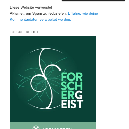
Diese Website verwendet
Akismet, um Spam zu reduzieren.
Erfahre, wie deine
Kommentardaten verarbeitet werden.
FORSCHERGEIST