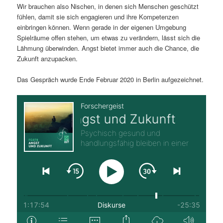
Wir brauchen also Nischen, in denen sich Menschen geschützt
fühlen, damit sie sich engagieren und ihre Kompetenzen
einbringen können. Wenn gerade in der eigenen Umgebung
Spielräume offen stehen, um etwas zu verändern, lässt sich die
Lähmung überwinden. Angst bietet immer auch die Chance, die
Zukunft anzupacken.
Das Gespräch wurde Ende Februar 2020 in Berlin aufgezeichnet.