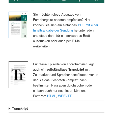
Sie möchten diese Ausgabe von
Forschergeist anderen empfehlen? Hier
können Sie sich ein einfaches
PDF mit einer
Inhaltsangabe der Sendung
herunterladen
und diese dann für ein schwarzes Brett
ausdrucken oder auch per E-Mail
weiterleiten.
Für diese Episode von Forschergeist liegt
auch ein
vollständiges Transkript
mit
Zeitmarken und Sprecheridentifikation vor, in
der Sie das Gespräch komplett nach
bestimmten Passagen durchsuchen oder
einfach auch nur nachlesen können.
Formate:
HTML
,
WEBVTT
.
Transkript