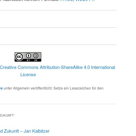
Creative Commons Attribution-ShareAlike 4.0 International
License
ve
unter Allgemein veröffentlicht. Setze ein Lesezeichen für den
 ZUKUNFT
“
d Zukunft – Jan Kalbitzer