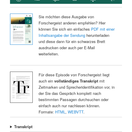
Sie möchten diese Ausgabe von
Forschergeist anderen empfehlen? Hier
können Sie sich ein einfaches
PDF mit einer
Inhaltsangabe der Sendung
herunterladen
und diese dann für ein schwarzes Brett
ausdrucken oder auch per E-Mail
weiterleiten.
Für diese Episode von Forschergeist liegt
auch ein
vollständiges Transkript
mit
Zeitmarken und Sprecheridentifikation vor, in
der Sie das Gespräch komplett nach
bestimmten Passagen durchsuchen oder
einfach auch nur nachlesen können.
Formate:
HTML
,
WEBVTT
.
Transkript