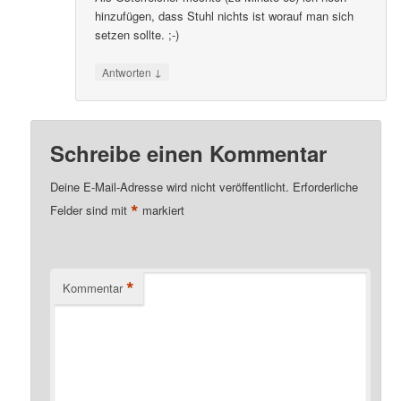
hinzufügen, dass Stuhl nichts ist worauf man sich
setzen sollte. ;-)
↓
Antworten
Schreibe einen Kommentar
Deine E-Mail-Adresse wird nicht veröffentlicht.
Erforderliche
*
Felder sind mit
markiert
*
Kommentar