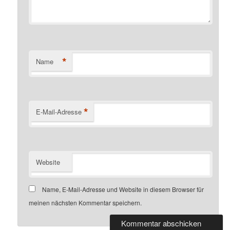
*
Name
*
E-Mail-Adresse
Website
Name, E-Mail-Adresse und Website in diesem Browser für
meinen nächsten Kommentar speichern.