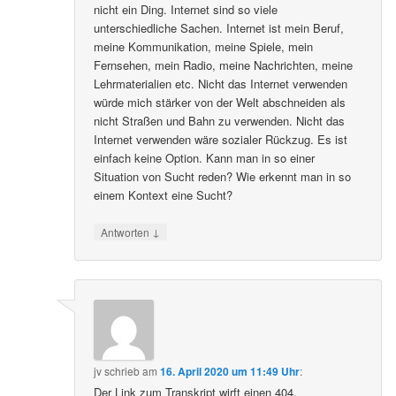
nicht ein Ding. Internet sind so viele
unterschiedliche Sachen. Internet ist mein Beruf,
meine Kommunikation, meine Spiele, mein
Fernsehen, mein Radio, meine Nachrichten, meine
Lehrmaterialien etc. Nicht das Internet verwenden
würde mich stärker von der Welt abschneiden als
nicht Straßen und Bahn zu verwenden. Nicht das
Internet verwenden wäre sozialer Rückzug. Es ist
einfach keine Option. Kann man in so einer
Situation von Sucht reden? Wie erkennt man in so
einem Kontext eine Sucht?
↓
Antworten
jv
schrieb
am
16. April 2020 um 11:49 Uhr
:
Der Link zum Transkript wirft einen 404.