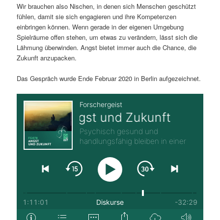
Wir brauchen also Nischen, in denen sich Menschen geschützt
fühlen, damit sie sich engagieren und ihre Kompetenzen
einbringen können. Wenn gerade in der eigenen Umgebung
Spielräume offen stehen, um etwas zu verändern, lässt sich die
Lähmung überwinden. Angst bietet immer auch die Chance, die
Zukunft anzupacken.
Das Gespräch wurde Ende Februar 2020 in Berlin aufgezeichnet.