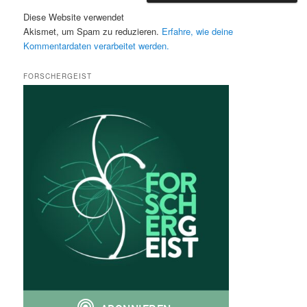
Diese Website verwendet
Akismet, um Spam zu reduzieren.
Erfahre, wie deine
Kommentardaten verarbeitet werden.
FORSCHERGEIST