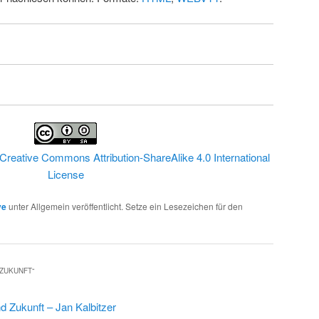
Creative Commons Attribution-ShareAlike 4.0 International
License
ve
unter Allgemein veröffentlicht. Setze ein Lesezeichen für den
 ZUKUNFT
“
d Zukunft – Jan Kalbitzer