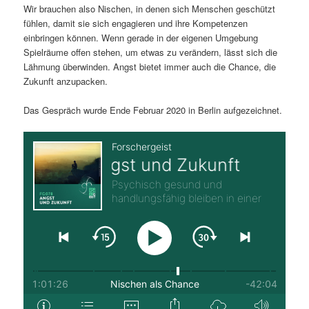
Wir brauchen also Nischen, in denen sich Menschen geschützt
fühlen, damit sie sich engagieren und ihre Kompetenzen
einbringen können. Wenn gerade in der eigenen Umgebung
Spielräume offen stehen, um etwas zu verändern, lässt sich die
Lähmung überwinden. Angst bietet immer auch die Chance, die
Zukunft anzupacken.
Das Gespräch wurde Ende Februar 2020 in Berlin aufgezeichnet.