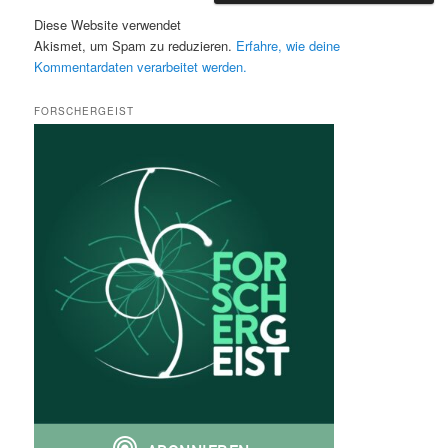
Diese Website verwendet
Akismet, um Spam zu reduzieren.
Erfahre, wie deine
Kommentardaten verarbeitet werden.
FORSCHERGEIST