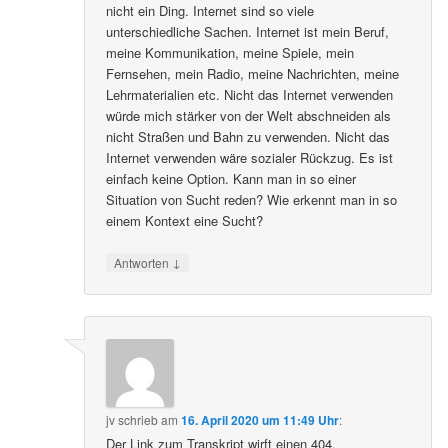
nicht ein Ding. Internet sind so viele
unterschiedliche Sachen. Internet ist mein Beruf,
meine Kommunikation, meine Spiele, mein
Fernsehen, mein Radio, meine Nachrichten, meine
Lehrmaterialien etc. Nicht das Internet verwenden
würde mich stärker von der Welt abschneiden als
nicht Straßen und Bahn zu verwenden. Nicht das
Internet verwenden wäre sozialer Rückzug. Es ist
einfach keine Option. Kann man in so einer
Situation von Sucht reden? Wie erkennt man in so
einem Kontext eine Sucht?
↓
Antworten
jv
schrieb
am
16. April 2020 um 11:49 Uhr
:
Der Link zum Transkript wirft einen 404.