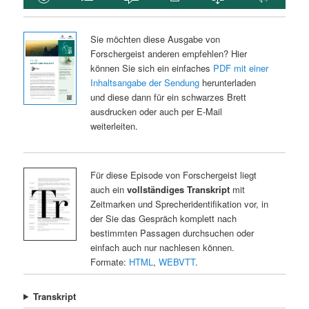
Sie möchten diese Ausgabe von
Forschergeist anderen empfehlen? Hier
können Sie sich ein einfaches
PDF mit einer
Inhaltsangabe der Sendung
herunterladen
und diese dann für ein schwarzes Brett
ausdrucken oder auch per E-Mail
weiterleiten.
Für diese Episode von Forschergeist liegt
auch ein
vollständiges Transkript
mit
Zeitmarken und Sprecheridentifikation vor, in
der Sie das Gespräch komplett nach
bestimmten Passagen durchsuchen oder
einfach auch nur nachlesen können.
Formate:
HTML
,
WEBVTT
.
Transkript