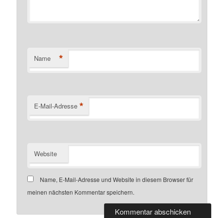
*
Name
*
E-Mail-Adresse
Website
Name, E-Mail-Adresse und Website in diesem Browser für
meinen nächsten Kommentar speichern.