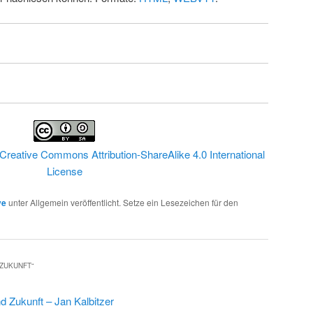
Creative Commons Attribution-ShareAlike 4.0 International
License
ve
unter Allgemein veröffentlicht. Setze ein Lesezeichen für den
 ZUKUNFT
“
d Zukunft – Jan Kalbitzer