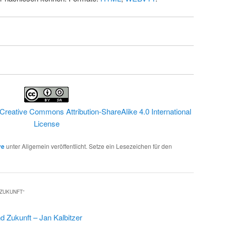
Creative Commons Attribution-ShareAlike 4.0 International
License
ve
unter Allgemein veröffentlicht. Setze ein Lesezeichen für den
 ZUKUNFT
“
d Zukunft – Jan Kalbitzer