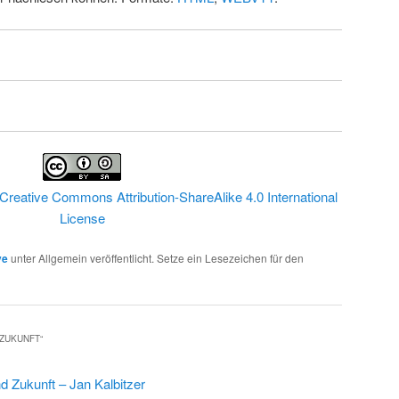
Creative Commons Attribution-ShareAlike 4.0 International
License
ve
unter Allgemein veröffentlicht. Setze ein Lesezeichen für den
 ZUKUNFT
“
d Zukunft – Jan Kalbitzer