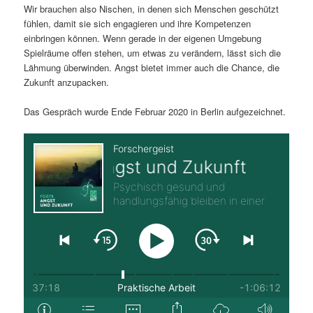
Wir brauchen also Nischen, in denen sich Menschen geschützt
fühlen, damit sie sich engagieren und ihre Kompetenzen
einbringen können. Wenn gerade in der eigenen Umgebung
Spielräume offen stehen, um etwas zu verändern, lässt sich die
Lähmung überwinden. Angst bietet immer auch die Chance, die
Zukunft anzupacken.
Das Gespräch wurde Ende Februar 2020 in Berlin aufgezeichnet.