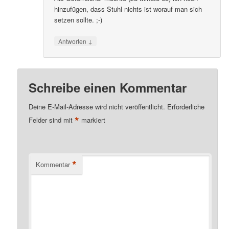
hinzufügen, dass Stuhl nichts ist worauf man sich
setzen sollte. ;-)
↓
Antworten
Schreibe einen Kommentar
Deine E-Mail-Adresse wird nicht veröffentlicht.
Erforderliche
*
Felder sind mit
markiert
*
Kommentar