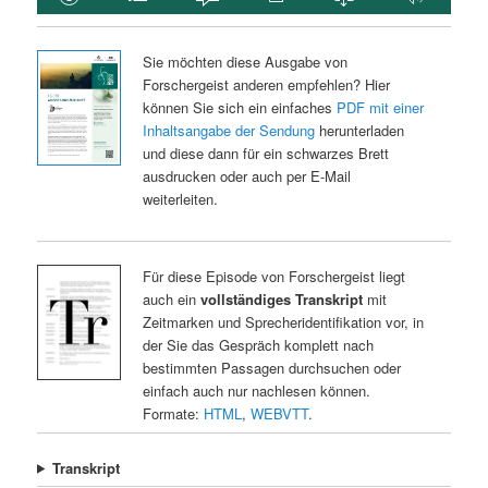
Sie möchten diese Ausgabe von
Forschergeist anderen empfehlen? Hier
können Sie sich ein einfaches
PDF mit einer
Inhaltsangabe der Sendung
herunterladen
und diese dann für ein schwarzes Brett
ausdrucken oder auch per E-Mail
weiterleiten.
Für diese Episode von Forschergeist liegt
auch ein
vollständiges Transkript
mit
Zeitmarken und Sprecheridentifikation vor, in
der Sie das Gespräch komplett nach
bestimmten Passagen durchsuchen oder
einfach auch nur nachlesen können.
Formate:
HTML
,
WEBVTT
.
Transkript