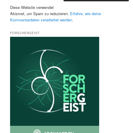
Diese Website verwendet
Akismet, um Spam zu reduzieren.
Erfahre, wie deine
Kommentardaten verarbeitet werden.
FORSCHERGEIST