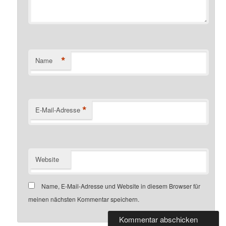
*
Name
*
E-Mail-Adresse
Website
Name, E-Mail-Adresse und Website in diesem Browser für
meinen nächsten Kommentar speichern.