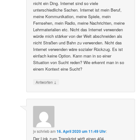
nicht ein Ding. Internet sind so viele
unterschiedliche Sachen. Internet ist mein Beruf,
meine Kommunikation, meine Spiele, mein
Fernsehen, mein Radio, meine Nachrichten, meine
Lehrmaterialien etc. Nicht das Internet verwenden
würde mich stärker von der Welt abschneiden als
nicht Straßen und Bahn zu verwenden. Nicht das
Internet verwenden wäre sozialer Rückzug. Es ist
einfach keine Option. Kann man in so einer
Situation von Sucht reden? Wie erkennt man in so
einem Kontext eine Sucht?
↓
Antworten
jv
schrieb
am
16. April 2020 um 11:49 Uhr
:
Der Link zum Transkript wirft einen 404.