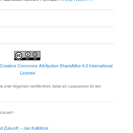
Creative Commons Attribution-ShareAlike 4.0 International
License
ve
unter Allgemein veröffentlicht. Setze ein Lesezeichen für den
 ZUKUNFT
“
d Zukunft – Jan Kalbitzer