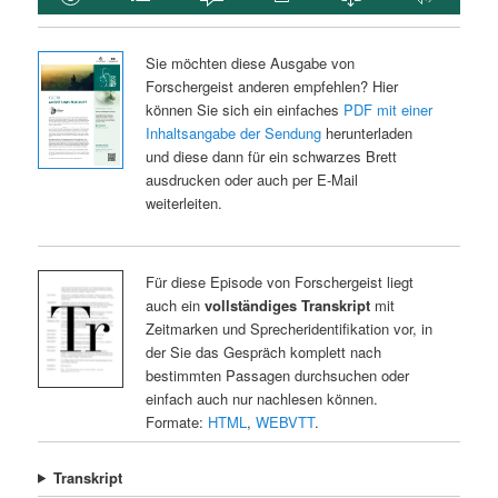
Sie möchten diese Ausgabe von
Forschergeist anderen empfehlen? Hier
können Sie sich ein einfaches
PDF mit einer
Inhaltsangabe der Sendung
herunterladen
und diese dann für ein schwarzes Brett
ausdrucken oder auch per E-Mail
weiterleiten.
Für diese Episode von Forschergeist liegt
auch ein
vollständiges Transkript
mit
Zeitmarken und Sprecheridentifikation vor, in
der Sie das Gespräch komplett nach
bestimmten Passagen durchsuchen oder
einfach auch nur nachlesen können.
Formate:
HTML
,
WEBVTT
.
Transkript