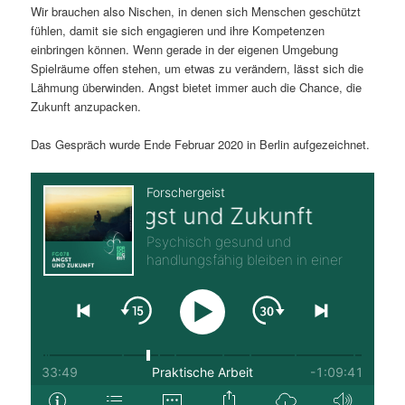
Wir brauchen also Nischen, in denen sich Menschen geschützt
fühlen, damit sie sich engagieren und ihre Kompetenzen
einbringen können. Wenn gerade in der eigenen Umgebung
Spielräume offen stehen, um etwas zu verändern, lässt sich die
Lähmung überwinden. Angst bietet immer auch die Chance, die
Zukunft anzupacken.
Das Gespräch wurde Ende Februar 2020 in Berlin aufgezeichnet.