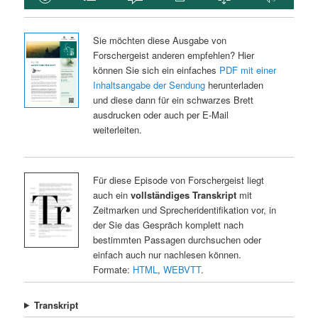
Sie möchten diese Ausgabe von
Forschergeist anderen empfehlen? Hier
können Sie sich ein einfaches
PDF mit einer
Inhaltsangabe der Sendung
herunterladen
und diese dann für ein schwarzes Brett
ausdrucken oder auch per E-Mail
weiterleiten.
Für diese Episode von Forschergeist liegt
auch ein
vollständiges Transkript
mit
Zeitmarken und Sprecheridentifikation vor, in
der Sie das Gespräch komplett nach
bestimmten Passagen durchsuchen oder
einfach auch nur nachlesen können.
Formate:
HTML
,
WEBVTT
.
Transkript