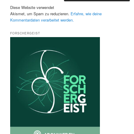
Diese Website verwendet
Akismet, um Spam zu reduzieren.
Erfahre, wie deine
Kommentardaten verarbeitet werden.
FORSCHERGEIST