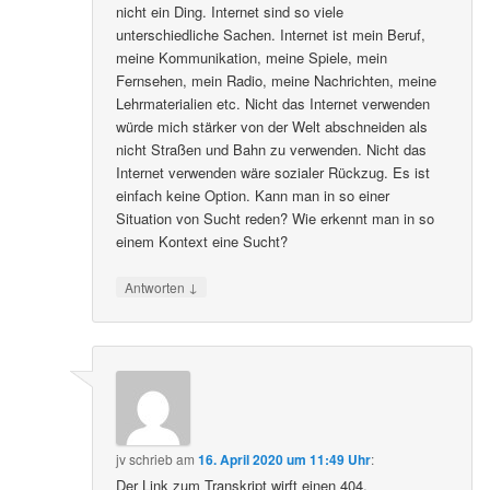
nicht ein Ding. Internet sind so viele
unterschiedliche Sachen. Internet ist mein Beruf,
meine Kommunikation, meine Spiele, mein
Fernsehen, mein Radio, meine Nachrichten, meine
Lehrmaterialien etc. Nicht das Internet verwenden
würde mich stärker von der Welt abschneiden als
nicht Straßen und Bahn zu verwenden. Nicht das
Internet verwenden wäre sozialer Rückzug. Es ist
einfach keine Option. Kann man in so einer
Situation von Sucht reden? Wie erkennt man in so
einem Kontext eine Sucht?
↓
Antworten
jv
schrieb
am
16. April 2020 um 11:49 Uhr
:
Der Link zum Transkript wirft einen 404.