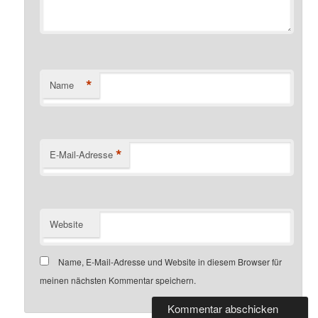
*
Name
*
E-Mail-Adresse
Website
Name, E-Mail-Adresse und Website in diesem Browser für
meinen nächsten Kommentar speichern.