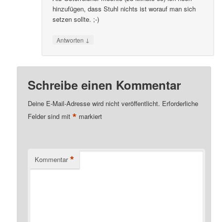
hinzufügen, dass Stuhl nichts ist worauf man sich
setzen sollte. ;-)
↓
Antworten
Schreibe einen Kommentar
Deine E-Mail-Adresse wird nicht veröffentlicht.
Erforderliche
*
Felder sind mit
markiert
*
Kommentar