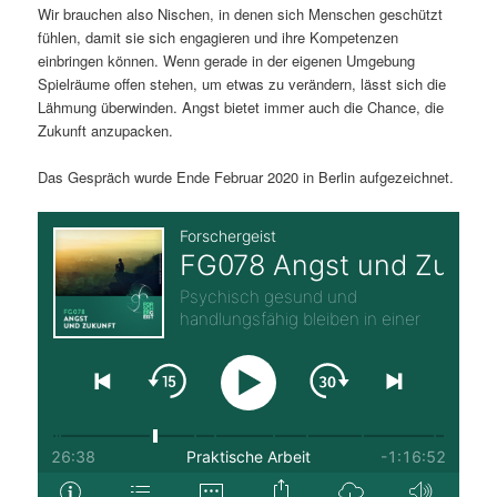
Wir brauchen also Nischen, in denen sich Menschen geschützt
fühlen, damit sie sich engagieren und ihre Kompetenzen
einbringen können. Wenn gerade in der eigenen Umgebung
Spielräume offen stehen, um etwas zu verändern, lässt sich die
Lähmung überwinden. Angst bietet immer auch die Chance, die
Zukunft anzupacken.
Das Gespräch wurde Ende Februar 2020 in Berlin aufgezeichnet.