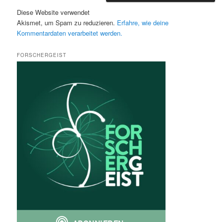
Diese Website verwendet
Akismet, um Spam zu reduzieren.
Erfahre, wie deine
Kommentardaten verarbeitet werden.
FORSCHERGEIST