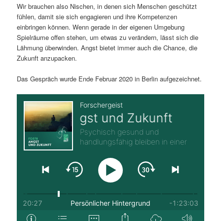
Wir brauchen also Nischen, in denen sich Menschen geschützt
fühlen, damit sie sich engagieren und ihre Kompetenzen
einbringen können. Wenn gerade in der eigenen Umgebung
Spielräume offen stehen, um etwas zu verändern, lässt sich die
Lähmung überwinden. Angst bietet immer auch die Chance, die
Zukunft anzupacken.
Das Gespräch wurde Ende Februar 2020 in Berlin aufgezeichnet.