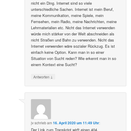
nicht ein Ding. Internet sind so viele
unterschiedliche Sachen. Internet ist mein Beruf,
meine Kommunikation, meine Spiele, mein
Fernsehen, mein Radio, meine Nachrichten, meine
Lehrmaterialien etc. Nicht das Internet verwenden
würde mich stärker von der Welt abschneiden als
nicht Straßen und Bahn zu verwenden. Nicht das
Internet verwenden wäre sozialer Rückzug. Es ist
einfach keine Option. Kann man in so einer
Situation von Sucht reden? Wie erkennt man in so
einem Kontext eine Sucht?
↓
Antworten
jv
schrieb
am
16. April 2020 um 11:49 Uhr
:
Der Link zum Transkript wirft einen 404.