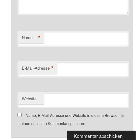
*
Name
*
E-Mail-Adresse
Website
Name, E-Mail-Adresse und Website in diesem Browser für
meinen nächsten Kommentar speichern.