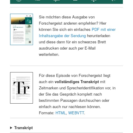
Sie möchten diese Ausgabe von
Forschergeist anderen empfehlen? Hier
können Sie sich ein einfaches
PDF mit einer
Inhaltsangabe der Sendung
herunterladen
und diese dann für ein schwarzes Brett
ausdrucken oder auch per E-Mail
weiterleiten.
Für diese Episode von Forschergeist liegt
auch ein
vollständiges Transkript
mit
Zeitmarken und Sprecheridentifikation vor, in
der Sie das Gespräch komplett nach
bestimmten Passagen durchsuchen oder
einfach auch nur nachlesen können.
Formate:
HTML
,
WEBVTT
.
Transkript