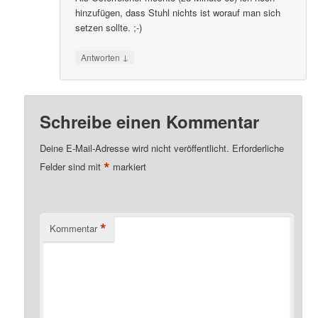
hinzufügen, dass Stuhl nichts ist worauf man sich
setzen sollte. ;-)
↓
Antworten
Schreibe einen Kommentar
Deine E-Mail-Adresse wird nicht veröffentlicht.
Erforderliche
*
Felder sind mit
markiert
*
Kommentar