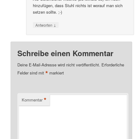
hinzufügen, dass Stuhl nichts ist worauf man sich
setzen sollte. ;-)
↓
Antworten
Schreibe einen Kommentar
Deine E-Mail-Adresse wird nicht veröffentlicht.
Erforderliche
*
Felder sind mit
markiert
*
Kommentar