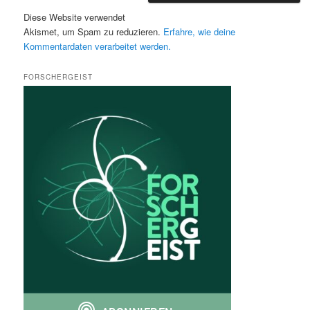
Diese Website verwendet
Akismet, um Spam zu reduzieren.
Erfahre, wie deine
Kommentardaten verarbeitet werden.
FORSCHERGEIST