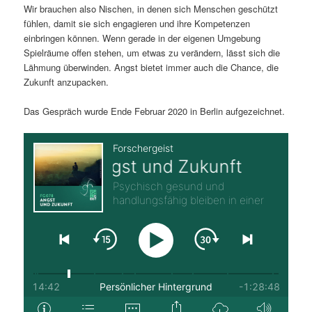
Wir brauchen also Nischen, in denen sich Menschen geschützt
fühlen, damit sie sich engagieren und ihre Kompetenzen
einbringen können. Wenn gerade in der eigenen Umgebung
Spielräume offen stehen, um etwas zu verändern, lässt sich die
Lähmung überwinden. Angst bietet immer auch die Chance, die
Zukunft anzupacken.
Das Gespräch wurde Ende Februar 2020 in Berlin aufgezeichnet.