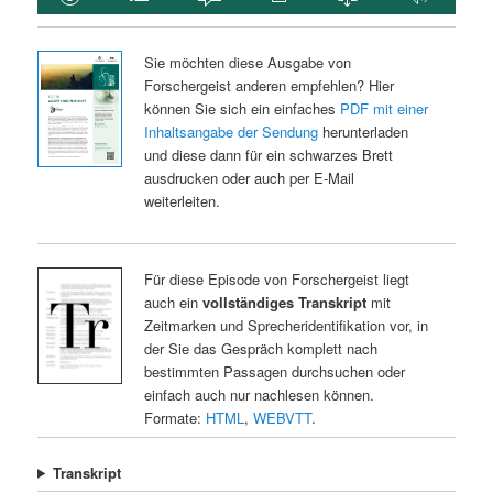
Sie möchten diese Ausgabe von
Forschergeist anderen empfehlen? Hier
können Sie sich ein einfaches
PDF mit einer
Inhaltsangabe der Sendung
herunterladen
und diese dann für ein schwarzes Brett
ausdrucken oder auch per E-Mail
weiterleiten.
Für diese Episode von Forschergeist liegt
auch ein
vollständiges Transkript
mit
Zeitmarken und Sprecheridentifikation vor, in
der Sie das Gespräch komplett nach
bestimmten Passagen durchsuchen oder
einfach auch nur nachlesen können.
Formate:
HTML
,
WEBVTT
.
Transkript