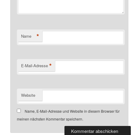
*
Name
*
E-Mail-Adresse
Website
Name, E-Mail-Adresse und Website in diesem Browser für
meinen nächsten Kommentar speichern.