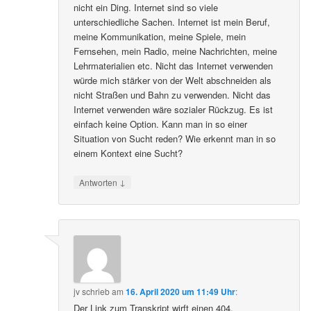
nicht ein Ding. Internet sind so viele
unterschiedliche Sachen. Internet ist mein Beruf,
meine Kommunikation, meine Spiele, mein
Fernsehen, mein Radio, meine Nachrichten, meine
Lehrmaterialien etc. Nicht das Internet verwenden
würde mich stärker von der Welt abschneiden als
nicht Straßen und Bahn zu verwenden. Nicht das
Internet verwenden wäre sozialer Rückzug. Es ist
einfach keine Option. Kann man in so einer
Situation von Sucht reden? Wie erkennt man in so
einem Kontext eine Sucht?
↓
Antworten
jv
schrieb
am
16. April 2020 um 11:49 Uhr
:
Der Link zum Transkript wirft einen 404.