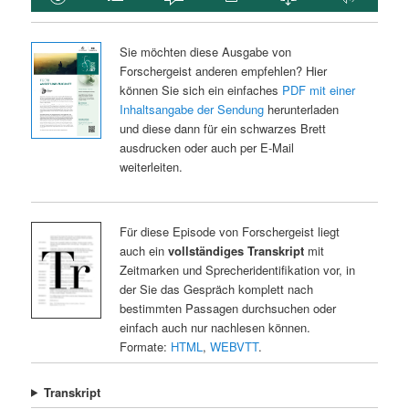
Sie möchten diese Ausgabe von
Forschergeist anderen empfehlen? Hier
können Sie sich ein einfaches
PDF mit einer
Inhaltsangabe der Sendung
herunterladen
und diese dann für ein schwarzes Brett
ausdrucken oder auch per E-Mail
weiterleiten.
Für diese Episode von Forschergeist liegt
auch ein
vollständiges Transkript
mit
Zeitmarken und Sprecheridentifikation vor, in
der Sie das Gespräch komplett nach
bestimmten Passagen durchsuchen oder
einfach auch nur nachlesen können.
Formate:
HTML
,
WEBVTT
.
Transkript