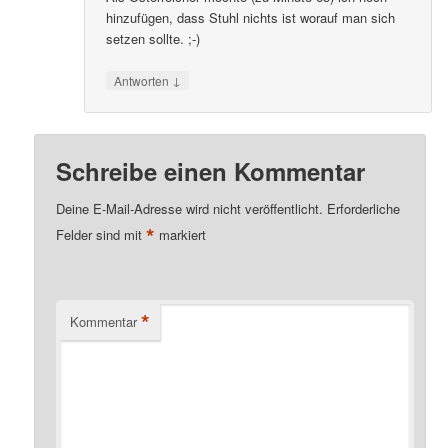
hinzufügen, dass Stuhl nichts ist worauf man sich
setzen sollte. ;-)
↓
Antworten
Schreibe einen Kommentar
Deine E-Mail-Adresse wird nicht veröffentlicht.
Erforderliche
*
Felder sind mit
markiert
*
Kommentar