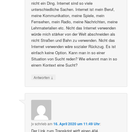
nicht ein Ding. Internet sind so viele
unterschiedliche Sachen. Internet ist mein Beruf,
meine Kommunikation, meine Spiele, mein
Fernsehen, mein Radio, meine Nachrichten, meine
Lehrmaterialien etc. Nicht das Internet verwenden
würde mich stärker von der Welt abschneiden als
nicht Straßen und Bahn zu verwenden. Nicht das
Internet verwenden wäre sozialer Rückzug. Es ist
einfach keine Option. Kann man in so einer
Situation von Sucht reden? Wie erkennt man in so
einem Kontext eine Sucht?
↓
Antworten
jv
schrieb
am
16. April 2020 um 11:49 Uhr
:
Der Link zum Transkript wirft einen 404.