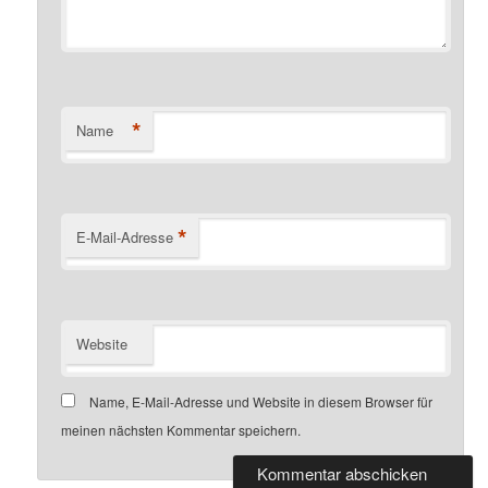
*
Name
*
E-Mail-Adresse
Website
Name, E-Mail-Adresse und Website in diesem Browser für
meinen nächsten Kommentar speichern.