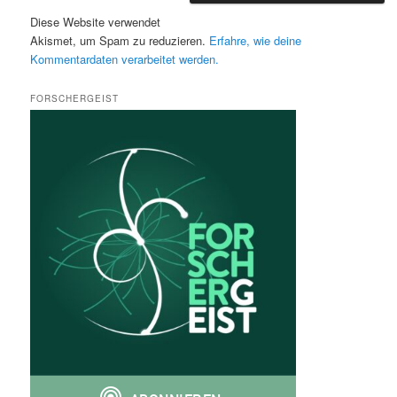
Diese Website verwendet
Akismet, um Spam zu reduzieren.
Erfahre, wie deine
Kommentardaten verarbeitet werden.
FORSCHERGEIST