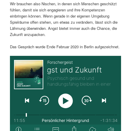
Wir brauchen also Nischen, in denen sich Menschen geschützt
fühlen, damit sie sich engagieren und ihre Kompetenzen
einbringen können. Wenn gerade in der eigenen Umgebung
Spielräume offen stehen, um etwas zu verändern, lässt sich die
Lähmung überwinden. Angst bietet immer auch die Chance, die
Zukunft anzupacken.
Das Gespräch wurde Ende Februar 2020 in Berlin aufgezeichnet.