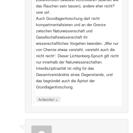
das Rauchen sein lassen), andere eher nicht?
usw usf.
Auch Grundlagenforschung darf nicht
kompartmentalisieren und an der Grenze
zwischen Naturwissenschaft und
Gesellschaftswissenschaft ihr
wissenschaftliches Vorgehen beenden. „Wer nur
von Chemie etwas versteht, versteht auch die
nicht recht“. Dieser Lichtenberg-Spruch gilt nicht
nur innerhalb der Naturwissenschaften.
Interdisziplinarität ist nötig für das
Gesamtverständnis eines Gegenstands, und
das begründet auch die Apriori der
Grundlagenforschung.
↓
Antworten