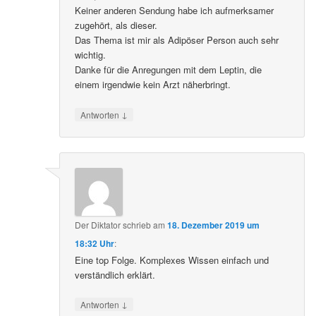
Keiner anderen Sendung habe ich aufmerksamer
zugehört, als dieser.
Das Thema ist mir als Adipöser Person auch sehr
wichtig.
Danke für die Anregungen mit dem Leptin, die
einem irgendwie kein Arzt näherbringt.
↓
Antworten
Der Diktator
schrieb
am
18. Dezember 2019 um
18:32 Uhr
:
Eine top Folge. Komplexes Wissen einfach und
verständlich erklärt.
↓
Antworten