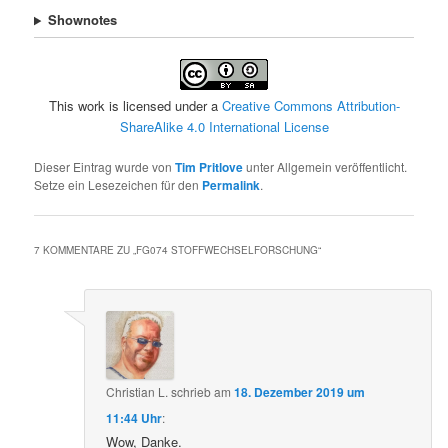
Shownotes
This work is licensed under a
Creative Commons Attribution-
ShareAlike 4.0 International License
Dieser Eintrag wurde von
Tim Pritlove
unter Allgemein veröffentlicht.
Setze ein Lesezeichen für den
Permalink
.
7 KOMMENTARE ZU „
FG074 STOFFWECHSELFORSCHUNG
“
Christian L.
schrieb
am
18. Dezember 2019 um
11:44 Uhr
:
Wow, Danke.