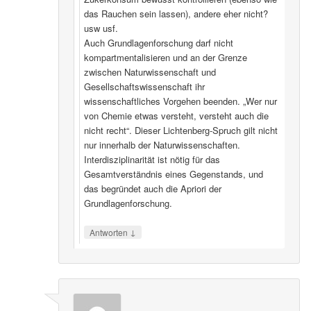
das Rauchen sein lassen), andere eher nicht?
usw usf.
Auch Grundlagenforschung darf nicht
kompartmentalisieren und an der Grenze
zwischen Naturwissenschaft und
Gesellschaftswissenschaft ihr
wissenschaftliches Vorgehen beenden. „Wer nur
von Chemie etwas versteht, versteht auch die
nicht recht“. Dieser Lichtenberg-Spruch gilt nicht
nur innerhalb der Naturwissenschaften.
Interdisziplinarität ist nötig für das
Gesamtverständnis eines Gegenstands, und
das begründet auch die Apriori der
Grundlagenforschung.
↓
Antworten