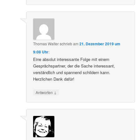
Thomas Walter
schrieb
am
21. Dezember 2019 um
9:08 Uhr
:
Eine absolut interessante Folge mit einem
Gesprächspartner, der die Sache interessant,
verständlich und spannend schildern kann.
Herzlichen Dank dafür!
↓
Antworten