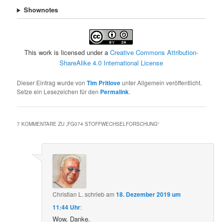
Shownotes
This work is licensed under a
Creative Commons Attribution-
ShareAlike 4.0 International License
Dieser Eintrag wurde von
Tim Pritlove
unter Allgemein veröffentlicht.
Setze ein Lesezeichen für den
Permalink
.
7 KOMMENTARE ZU „
FG074 STOFFWECHSELFORSCHUNG
“
Christian L.
schrieb
am
18. Dezember 2019 um
11:44 Uhr
:
Wow, Danke.