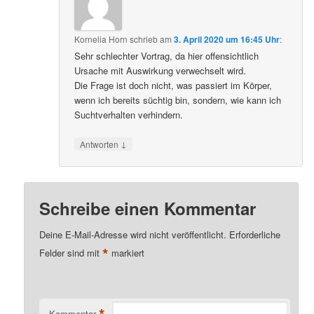
Kornelia Horn
schrieb
am
3. April 2020 um 16:45 Uhr
:
Sehr schlechter Vortrag, da hier offensichtlich
Ursache mit Auswirkung verwechselt wird.
Die Frage ist doch nicht, was passiert im Körper,
wenn ich bereits süchtig bin, sondern, wie kann ich
Suchtverhalten verhindern.
↓
Antworten
Schreibe einen Kommentar
Deine E-Mail-Adresse wird nicht veröffentlicht.
Erforderliche
*
Felder sind mit
markiert
*
Kommentar