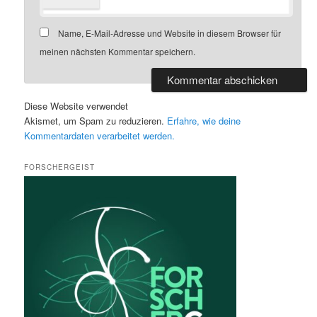
Name, E-Mail-Adresse und Website in diesem Browser für
meinen nächsten Kommentar speichern.
Diese Website verwendet
Akismet, um Spam zu reduzieren.
Erfahre, wie deine
Kommentardaten verarbeitet werden.
FORSCHERGEIST