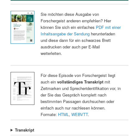
Sie möchten diese Ausgabe von
Forschergeist anderen empfehlen? Hier
können Sie sich ein einfaches
PDF mit einer
Inhaltsangabe der Sendung
herunterladen
und diese dann für ein schwarzes Brett
ausdrucken oder auch per E-Mail
weiterleiten.
Für diese Episode von Forschergeist liegt
auch ein
vollständiges Transkript
mit
Zeitmarken und Sprecheridentifikation vor, in
der Sie das Gespräch komplett nach
bestimmten Passagen durchsuchen oder
einfach auch nur nachlesen können.
Formate:
HTML
,
WEBVTT
.
Transkript