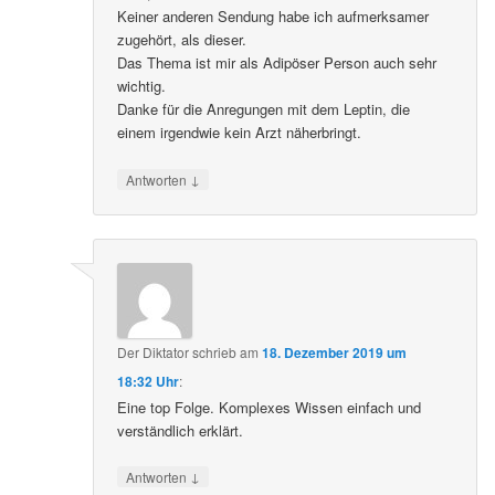
Keiner anderen Sendung habe ich aufmerksamer
zugehört, als dieser.
Das Thema ist mir als Adipöser Person auch sehr
wichtig.
Danke für die Anregungen mit dem Leptin, die
einem irgendwie kein Arzt näherbringt.
↓
Antworten
Der Diktator
schrieb
am
18. Dezember 2019 um
18:32 Uhr
:
Eine top Folge. Komplexes Wissen einfach und
verständlich erklärt.
↓
Antworten