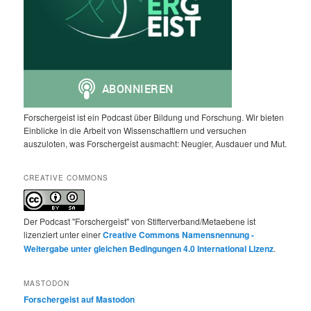
Forschergeist ist ein Podcast über Bildung und Forschung. Wir bieten
Einblicke in die Arbeit von Wissenschaftlern und versuchen
auszuloten, was Forschergeist ausmacht: Neugier, Ausdauer und Mut.
CREATIVE COMMONS
Der Podcast "Forschergeist" von Stifterverband/Metaebene ist
lizenziert unter einer
Creative Commons Namensnennung -
Weitergabe unter gleichen Bedingungen 4.0 International Lizenz
.
MASTODON
Forschergeist auf Mastodon