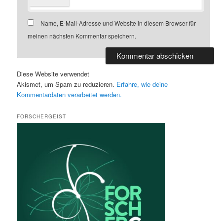
Name, E-Mail-Adresse und Website in diesem Browser für
meinen nächsten Kommentar speichern.
Diese Website verwendet
Akismet, um Spam zu reduzieren.
Erfahre, wie deine
Kommentardaten verarbeitet werden.
FORSCHERGEIST