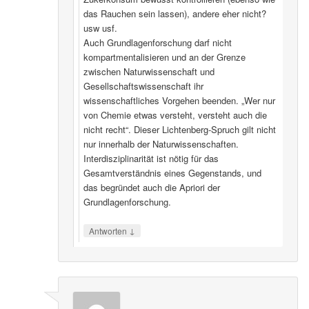
das Rauchen sein lassen), andere eher nicht?
usw usf.
Auch Grundlagenforschung darf nicht
kompartmentalisieren und an der Grenze
zwischen Naturwissenschaft und
Gesellschaftswissenschaft ihr
wissenschaftliches Vorgehen beenden. „Wer nur
von Chemie etwas versteht, versteht auch die
nicht recht“. Dieser Lichtenberg-Spruch gilt nicht
nur innerhalb der Naturwissenschaften.
Interdisziplinarität ist nötig für das
Gesamtverständnis eines Gegenstands, und
das begründet auch die Apriori der
Grundlagenforschung.
↓
Antworten