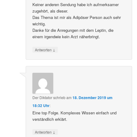
Keiner anderen Sendung habe ich aufmerksamer
zugehört, als dieser.
Das Thema ist mir als Adipöser Person auch sehr
wichtig.
Danke für die Anregungen mit dem Leptin, die
einem irgendwie kein Arzt näherbringt.
↓
Antworten
Der Diktator
schrieb
am
18. Dezember 2019 um
18:32 Uhr
:
Eine top Folge. Komplexes Wissen einfach und
verständlich erklärt.
↓
Antworten