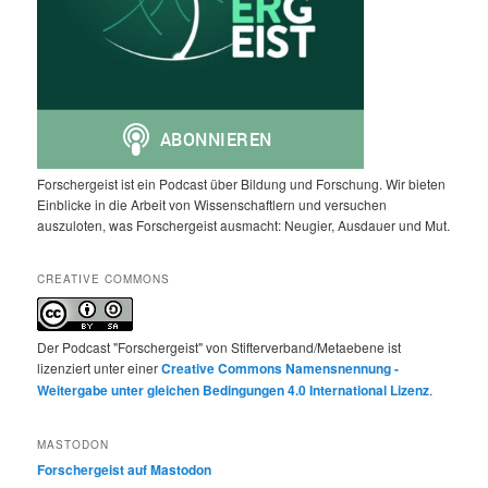
Forschergeist ist ein Podcast über Bildung und Forschung. Wir bieten
Einblicke in die Arbeit von Wissenschaftlern und versuchen
auszuloten, was Forschergeist ausmacht: Neugier, Ausdauer und Mut.
CREATIVE COMMONS
Der Podcast "Forschergeist" von Stifterverband/Metaebene ist
lizenziert unter einer
Creative Commons Namensnennung -
Weitergabe unter gleichen Bedingungen 4.0 International Lizenz
.
MASTODON
Forschergeist auf Mastodon