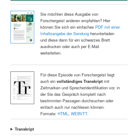
Sie möchten diese Ausgabe von
Forschergeist anderen empfehlen? Hier
können Sie sich ein einfaches
PDF mit einer
Inhaltsangabe der Sendung
herunterladen
und diese dann für ein schwarzes Brett
ausdrucken oder auch per E-Mail
weiterleiten.
Für diese Episode von Forschergeist liegt
auch ein
vollständiges Transkript
mit
Zeitmarken und Sprecheridentifikation vor, in
der Sie das Gespräch komplett nach
bestimmten Passagen durchsuchen oder
einfach auch nur nachlesen können.
Formate:
HTML
,
WEBVTT
.
Transkript