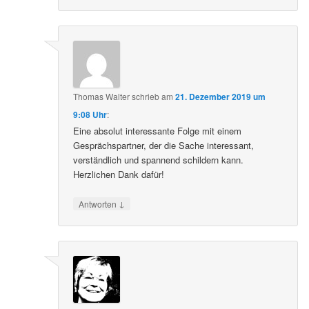
Thomas Walter
schrieb
am
21. Dezember 2019 um
9:08 Uhr
:
Eine absolut interessante Folge mit einem
Gesprächspartner, der die Sache interessant,
verständlich und spannend schildern kann.
Herzlichen Dank dafür!
↓
Antworten