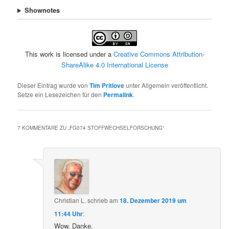
Shownotes
This work is licensed under a
Creative Commons Attribution-
ShareAlike 4.0 International License
Dieser Eintrag wurde von
Tim Pritlove
unter Allgemein veröffentlicht.
Setze ein Lesezeichen für den
Permalink
.
7 KOMMENTARE ZU „
FG074 STOFFWECHSELFORSCHUNG
“
Christian L.
schrieb
am
18. Dezember 2019 um
11:44 Uhr
:
Wow, Danke.