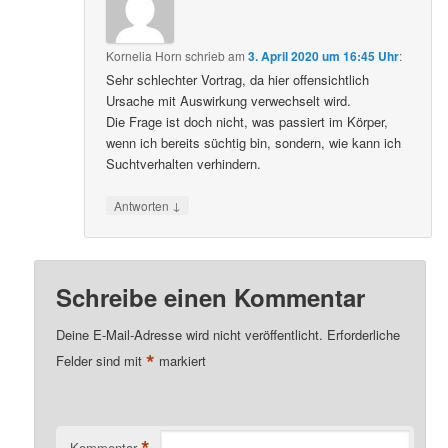
Kornelia Horn
schrieb
am
3. April 2020 um 16:45 Uhr
:
Sehr schlechter Vortrag, da hier offensichtlich
Ursache mit Auswirkung verwechselt wird.
Die Frage ist doch nicht, was passiert im Körper,
wenn ich bereits süchtig bin, sondern, wie kann ich
Suchtverhalten verhindern.
↓
Antworten
Schreibe einen Kommentar
Deine E-Mail-Adresse wird nicht veröffentlicht.
Erforderliche
*
Felder sind mit
markiert
*
Kommentar