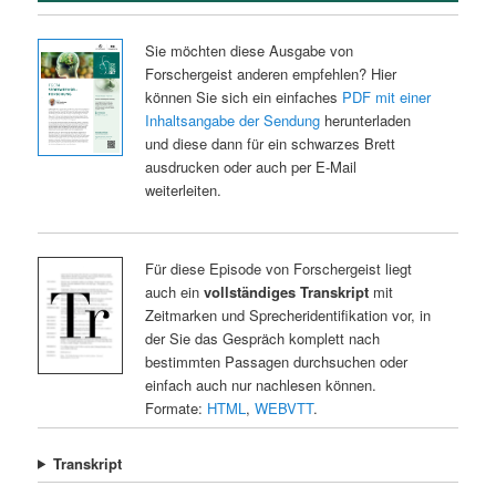
Sie möchten diese Ausgabe von
Forschergeist anderen empfehlen? Hier
können Sie sich ein einfaches
PDF mit einer
Inhaltsangabe der Sendung
herunterladen
und diese dann für ein schwarzes Brett
ausdrucken oder auch per E-Mail
weiterleiten.
Für diese Episode von Forschergeist liegt
auch ein
vollständiges Transkript
mit
Zeitmarken und Sprecheridentifikation vor, in
der Sie das Gespräch komplett nach
bestimmten Passagen durchsuchen oder
einfach auch nur nachlesen können.
Formate:
HTML
,
WEBVTT
.
Transkript