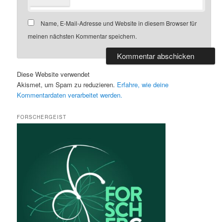
Name, E-Mail-Adresse und Website in diesem Browser für
meinen nächsten Kommentar speichern.
Diese Website verwendet
Akismet, um Spam zu reduzieren.
Erfahre, wie deine
Kommentardaten verarbeitet werden.
FORSCHERGEIST