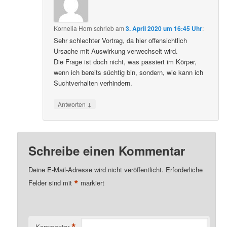
Kornelia Horn
schrieb
am
3. April 2020 um 16:45 Uhr
:
Sehr schlechter Vortrag, da hier offensichtlich
Ursache mit Auswirkung verwechselt wird.
Die Frage ist doch nicht, was passiert im Körper,
wenn ich bereits süchtig bin, sondern, wie kann ich
Suchtverhalten verhindern.
↓
Antworten
Schreibe einen Kommentar
Deine E-Mail-Adresse wird nicht veröffentlicht.
Erforderliche
*
Felder sind mit
markiert
*
Kommentar