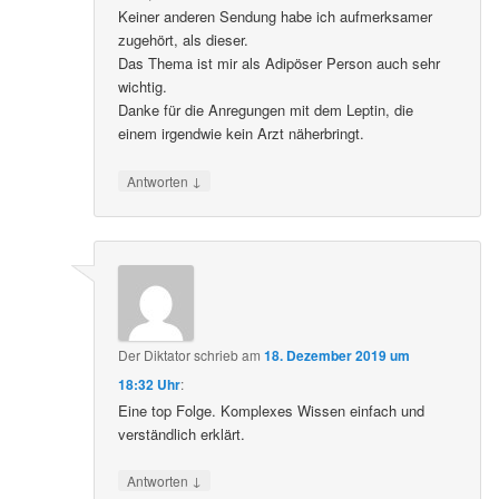
Keiner anderen Sendung habe ich aufmerksamer
zugehört, als dieser.
Das Thema ist mir als Adipöser Person auch sehr
wichtig.
Danke für die Anregungen mit dem Leptin, die
einem irgendwie kein Arzt näherbringt.
↓
Antworten
Der Diktator
schrieb
am
18. Dezember 2019 um
18:32 Uhr
:
Eine top Folge. Komplexes Wissen einfach und
verständlich erklärt.
↓
Antworten