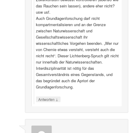
das Rauchen sein lassen), andere eher nicht?
usw usf.
Auch Grundlagenforschung darf nicht
kompartmentalisieren und an der Grenze
zwischen Naturwissenschaft und
Gesellschaftswissenschaft ihr
wissenschaftliches Vorgehen beenden. „Wer nur
von Chemie etwas versteht, versteht auch die
nicht recht“. Dieser Lichtenberg-Spruch gilt nicht
nur innerhalb der Naturwissenschaften.
Interdisziplinarität ist nötig für das
Gesamtverständnis eines Gegenstands, und
das begründet auch die Apriori der
Grundlagenforschung.
↓
Antworten