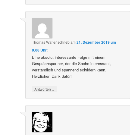
Thomas Walter
schrieb
am
21. Dezember 2019 um
9:08 Uhr
:
Eine absolut interessante Folge mit einem
Gesprächspartner, der die Sache interessant,
verständlich und spannend schildern kann.
Herzlichen Dank dafür!
↓
Antworten