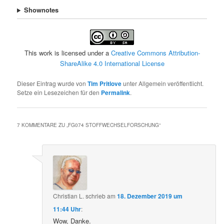
Shownotes
This work is licensed under a
Creative Commons Attribution-
ShareAlike 4.0 International License
Dieser Eintrag wurde von
Tim Pritlove
unter Allgemein veröffentlicht.
Setze ein Lesezeichen für den
Permalink
.
7 KOMMENTARE ZU „
FG074 STOFFWECHSELFORSCHUNG
“
Christian L.
schrieb
am
18. Dezember 2019 um
11:44 Uhr
:
Wow, Danke.