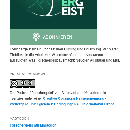
Forschergeist ist ein Podcast über Bildung und Forschung. Wir bieten
Einblicke in die Arbeit von Wissenschaftlern und versuchen
auszuloten, was Forschergeist ausmacht: Neugier, Ausdauer und Mut.
CREATIVE COMMONS
Der Podcast "Forschergeist" von Stifterverband/Metaebene ist
lizenziert unter einer
Creative Commons Namensnennung -
Weitergabe unter gleichen Bedingungen 4.0 International Lizenz
.
MASTODON
Forschergeist auf Mastodon