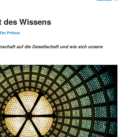
t des Wissens
Tim Pritlove
schaft auf die Gesellschaft und wie sich unsere