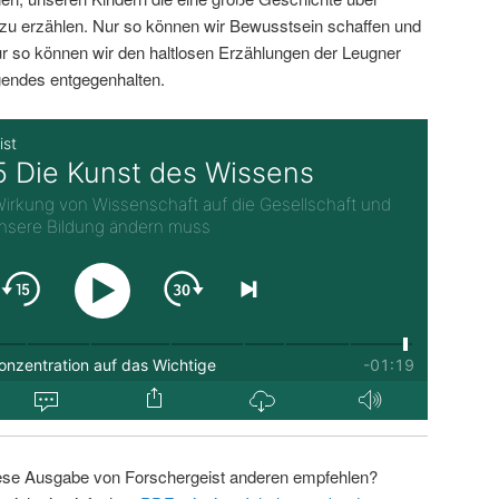
zu erzählen. Nur so können wir Bewusstsein schaffen und
r so können wir den haltlosen Erzählungen der Leugner
endes entgegenhalten.
ese Ausgabe von Forschergeist anderen empfehlen?