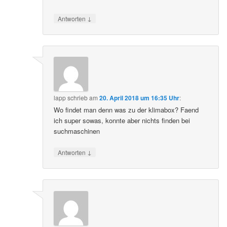
↓
Antworten
lapp
schrieb
am
20. April 2018 um 16:35 Uhr
:
Wo findet man denn was zu der klimabox? Faend
ich super sowas, konnte aber nichts finden bei
suchmaschinen
↓
Antworten