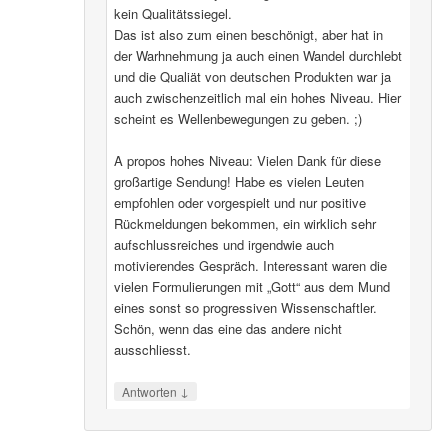
kein Qualitätssiegel.
Das ist also zum einen beschönigt, aber hat in
der Warhnehmung ja auch einen Wandel durchlebt
und die Qualiät von deutschen Produkten war ja
auch zwischenzeitlich mal ein hohes Niveau. Hier
scheint es Wellenbewegungen zu geben. ;)
A propos hohes Niveau: Vielen Dank für diese
großartige Sendung! Habe es vielen Leuten
empfohlen oder vorgespielt und nur positive
Rückmeldungen bekommen, ein wirklich sehr
aufschlussreiches und irgendwie auch
motivierendes Gespräch. Interessant waren die
vielen Formulierungen mit „Gott“ aus dem Mund
eines sonst so progressiven Wissenschaftler.
Schön, wenn das eine das andere nicht
ausschliesst.
↓
Antworten