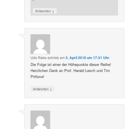
↓
Antworten
Udo Rabe
schrieb
am
5. April 2018 um 17:31 Uhr
:
Die Folge ist einer der Höhepunkte dieser Reihe!
Herzlichen Dank an Prof. Harald Lesch und Tim
Pritlove!
↓
Antworten