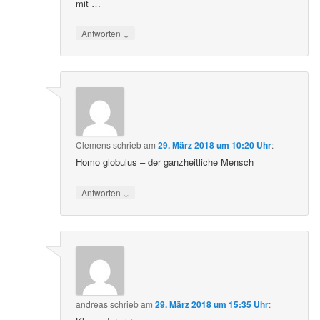
mit …
↓
Antworten
Clemens
schrieb
am
29. März 2018 um 10:20 Uhr
:
Homo globulus – der ganzheitliche Mensch
↓
Antworten
andreas
schrieb
am
29. März 2018 um 15:35 Uhr
: