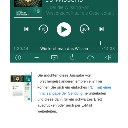
Sie möchten diese Ausgabe von
Forschergeist anderen empfehlen? Hier
können Sie sich ein einfaches
PDF mit einer
Inhaltsangabe der Sendung
herunterladen
und diese dann für ein schwarzes Brett
ausdrucken oder auch per E-Mail
weiterleiten.