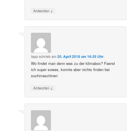
↓
Antworten
lapp
schrieb
am
20. April 2018 um 16:35 Uhr
:
Wo findet man denn was zu der klimabox? Faend
ich super sowas, konnte aber nichts finden bei
suchmaschinen
↓
Antworten