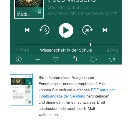
Sie möchten diese Ausgabe von
Forschergeist anderen empfehlen? Hier
können Sie sich ein einfaches
PDF mit einer
Inhaltsangabe der Sendung
herunterladen
und diese dann für ein schwarzes Brett
ausdrucken oder auch per E-Mail
weiterleiten.