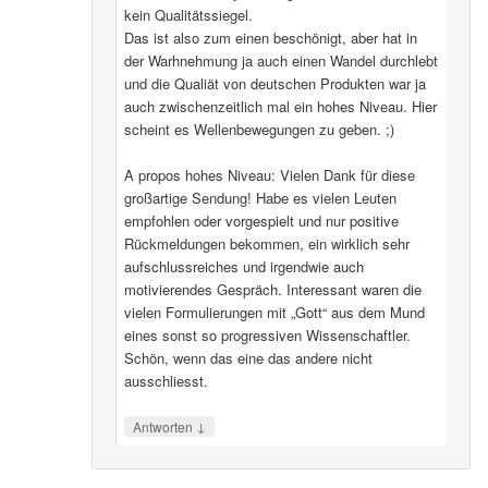
kein Qualitätssiegel.
Das ist also zum einen beschönigt, aber hat in
der Warhnehmung ja auch einen Wandel durchlebt
und die Qualiät von deutschen Produkten war ja
auch zwischenzeitlich mal ein hohes Niveau. Hier
scheint es Wellenbewegungen zu geben. ;)
A propos hohes Niveau: Vielen Dank für diese
großartige Sendung! Habe es vielen Leuten
empfohlen oder vorgespielt und nur positive
Rückmeldungen bekommen, ein wirklich sehr
aufschlussreiches und irgendwie auch
motivierendes Gespräch. Interessant waren die
vielen Formulierungen mit „Gott“ aus dem Mund
eines sonst so progressiven Wissenschaftler.
Schön, wenn das eine das andere nicht
ausschliesst.
↓
Antworten