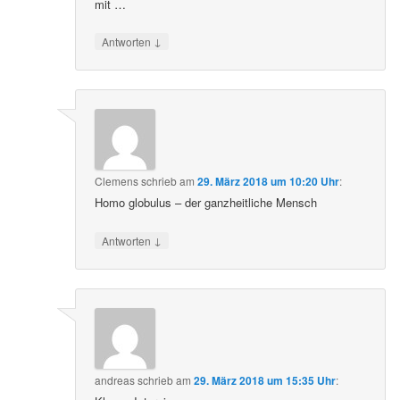
mit …
↓
Antworten
Clemens
schrieb
am
29. März 2018 um 10:20 Uhr
:
Homo globulus – der ganzheitliche Mensch
↓
Antworten
andreas
schrieb
am
29. März 2018 um 15:35 Uhr
: