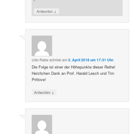
↓
Antworten
Udo Rabe
schrieb
am
5. April 2018 um 17:31 Uhr
:
Die Folge ist einer der Höhepunkte dieser Reihe!
Herzlichen Dank an Prof. Harald Lesch und Tim
Pritlove!
↓
Antworten