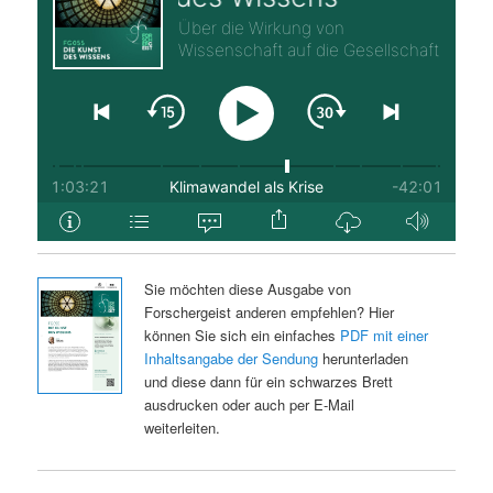
Sie möchten diese Ausgabe von
Forschergeist anderen empfehlen? Hier
können Sie sich ein einfaches
PDF mit einer
Inhaltsangabe der Sendung
herunterladen
und diese dann für ein schwarzes Brett
ausdrucken oder auch per E-Mail
weiterleiten.