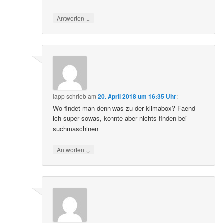
↓
Antworten
lapp
schrieb
am
20. April 2018 um 16:35 Uhr
:
Wo findet man denn was zu der klimabox? Faend
ich super sowas, konnte aber nichts finden bei
suchmaschinen
↓
Antworten