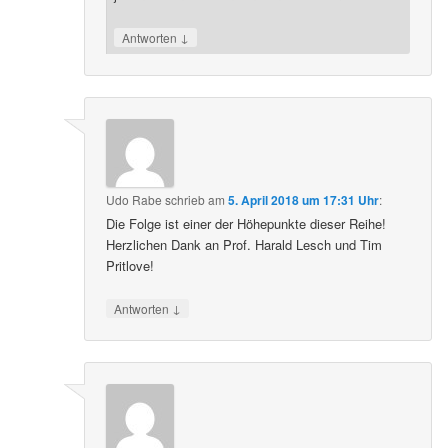
↓
Antworten
Udo Rabe
schrieb
am
5. April 2018 um 17:31 Uhr
:
Die Folge ist einer der Höhepunkte dieser Reihe!
Herzlichen Dank an Prof. Harald Lesch und Tim
Pritlove!
↓
Antworten