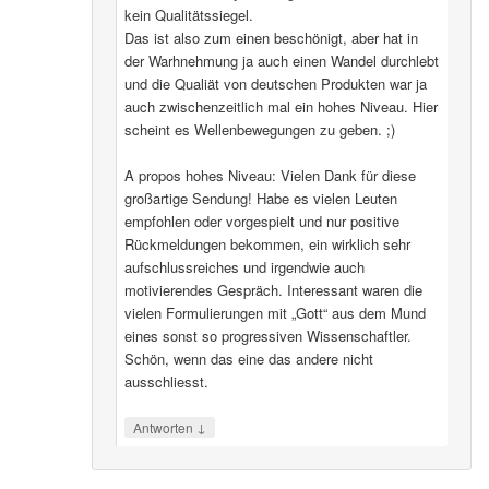
kein Qualitätssiegel.
Das ist also zum einen beschönigt, aber hat in
der Warhnehmung ja auch einen Wandel durchlebt
und die Qualiät von deutschen Produkten war ja
auch zwischenzeitlich mal ein hohes Niveau. Hier
scheint es Wellenbewegungen zu geben. ;)
A propos hohes Niveau: Vielen Dank für diese
großartige Sendung! Habe es vielen Leuten
empfohlen oder vorgespielt und nur positive
Rückmeldungen bekommen, ein wirklich sehr
aufschlussreiches und irgendwie auch
motivierendes Gespräch. Interessant waren die
vielen Formulierungen mit „Gott“ aus dem Mund
eines sonst so progressiven Wissenschaftler.
Schön, wenn das eine das andere nicht
ausschliesst.
↓
Antworten