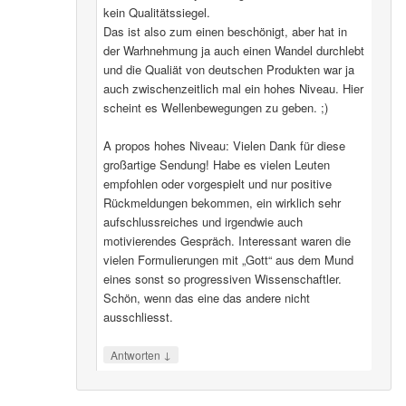
kein Qualitätssiegel.
Das ist also zum einen beschönigt, aber hat in
der Warhnehmung ja auch einen Wandel durchlebt
und die Qualiät von deutschen Produkten war ja
auch zwischenzeitlich mal ein hohes Niveau. Hier
scheint es Wellenbewegungen zu geben. ;)
A propos hohes Niveau: Vielen Dank für diese
großartige Sendung! Habe es vielen Leuten
empfohlen oder vorgespielt und nur positive
Rückmeldungen bekommen, ein wirklich sehr
aufschlussreiches und irgendwie auch
motivierendes Gespräch. Interessant waren die
vielen Formulierungen mit „Gott“ aus dem Mund
eines sonst so progressiven Wissenschaftler.
Schön, wenn das eine das andere nicht
ausschliesst.
↓
Antworten