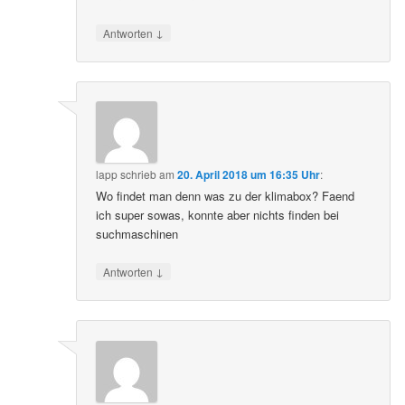
↓
Antworten
lapp
schrieb
am
20. April 2018 um 16:35 Uhr
:
Wo findet man denn was zu der klimabox? Faend
ich super sowas, konnte aber nichts finden bei
suchmaschinen
↓
Antworten