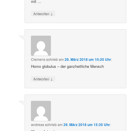
mit …
↓
Antworten
Clemens
schrieb
am
29. März 2018 um 10:20 Uhr
:
Homo globulus – der ganzheitliche Mensch
↓
Antworten
andreas
schrieb
am
29. März 2018 um 15:35 Uhr
: