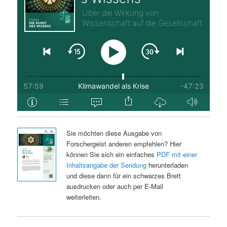
Sie möchten diese Ausgabe von
Forschergeist anderen empfehlen? Hier
können Sie sich ein einfaches
PDF mit einer
Inhaltsangabe der Sendung
herunterladen
und diese dann für ein schwarzes Brett
ausdrucken oder auch per E-Mail
weiterleiten.