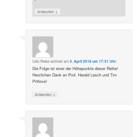
↓
Antworten
Udo Rabe
schrieb
am
5. April 2018 um 17:31 Uhr
:
Die Folge ist einer der Höhepunkte dieser Reihe!
Herzlichen Dank an Prof. Harald Lesch und Tim
Pritlove!
↓
Antworten