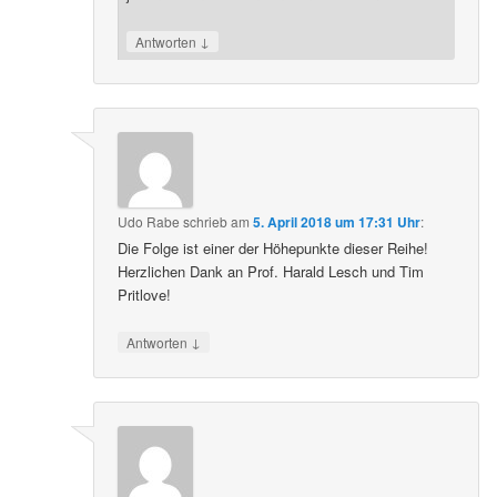
↓
Antworten
Udo Rabe
schrieb
am
5. April 2018 um 17:31 Uhr
:
Die Folge ist einer der Höhepunkte dieser Reihe!
Herzlichen Dank an Prof. Harald Lesch und Tim
Pritlove!
↓
Antworten