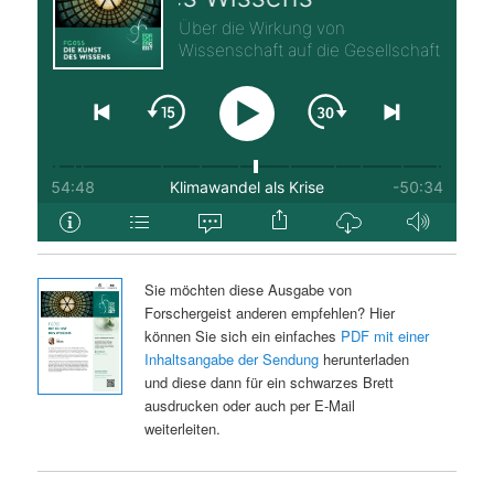
Sie möchten diese Ausgabe von
Forschergeist anderen empfehlen? Hier
können Sie sich ein einfaches
PDF mit einer
Inhaltsangabe der Sendung
herunterladen
und diese dann für ein schwarzes Brett
ausdrucken oder auch per E-Mail
weiterleiten.