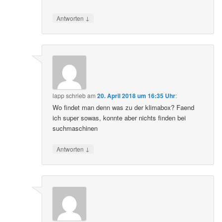
↓
Antworten
lapp
schrieb
am
20. April 2018 um 16:35 Uhr
:
Wo findet man denn was zu der klimabox? Faend
ich super sowas, konnte aber nichts finden bei
suchmaschinen
↓
Antworten