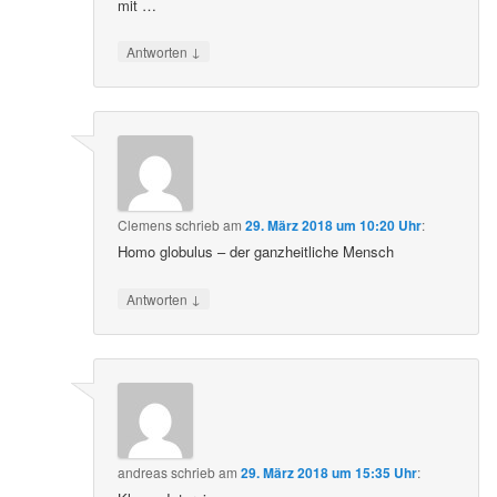
mit …
↓
Antworten
Clemens
schrieb
am
29. März 2018 um 10:20 Uhr
:
Homo globulus – der ganzheitliche Mensch
↓
Antworten
andreas
schrieb
am
29. März 2018 um 15:35 Uhr
: