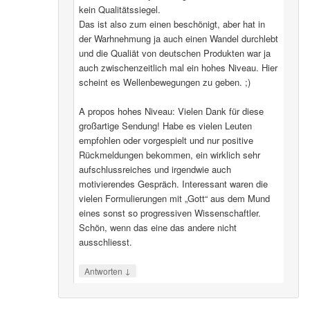
kein Qualitätssiegel.
Das ist also zum einen beschönigt, aber hat in
der Warhnehmung ja auch einen Wandel durchlebt
und die Qualiät von deutschen Produkten war ja
auch zwischenzeitlich mal ein hohes Niveau. Hier
scheint es Wellenbewegungen zu geben. ;)
A propos hohes Niveau: Vielen Dank für diese
großartige Sendung! Habe es vielen Leuten
empfohlen oder vorgespielt und nur positive
Rückmeldungen bekommen, ein wirklich sehr
aufschlussreiches und irgendwie auch
motivierendes Gespräch. Interessant waren die
vielen Formulierungen mit „Gott“ aus dem Mund
eines sonst so progressiven Wissenschaftler.
Schön, wenn das eine das andere nicht
ausschliesst.
↓
Antworten