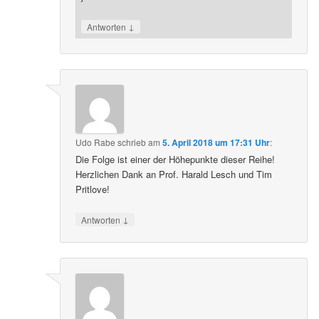
↓
Antworten
Udo Rabe
schrieb
am
5. April 2018 um 17:31 Uhr
:
Die Folge ist einer der Höhepunkte dieser Reihe!
Herzlichen Dank an Prof. Harald Lesch und Tim
Pritlove!
↓
Antworten