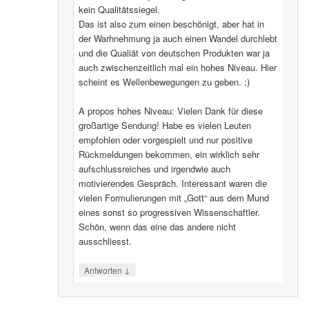
kein Qualitätssiegel.
Das ist also zum einen beschönigt, aber hat in
der Warhnehmung ja auch einen Wandel durchlebt
und die Qualiät von deutschen Produkten war ja
auch zwischenzeitlich mal ein hohes Niveau. Hier
scheint es Wellenbewegungen zu geben. ;)
A propos hohes Niveau: Vielen Dank für diese
großartige Sendung! Habe es vielen Leuten
empfohlen oder vorgespielt und nur positive
Rückmeldungen bekommen, ein wirklich sehr
aufschlussreiches und irgendwie auch
motivierendes Gespräch. Interessant waren die
vielen Formulierungen mit „Gott“ aus dem Mund
eines sonst so progressiven Wissenschaftler.
Schön, wenn das eine das andere nicht
ausschliesst.
↓
Antworten