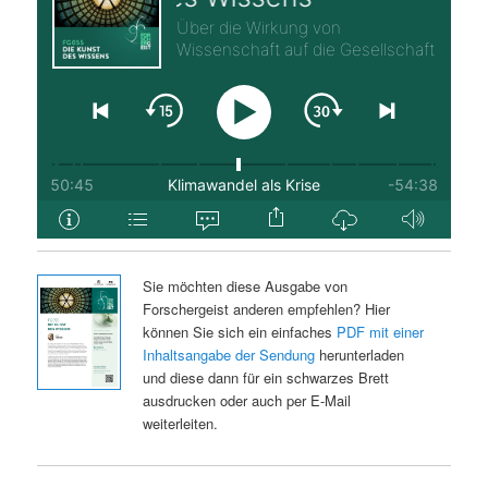
Sie möchten diese Ausgabe von
Forschergeist anderen empfehlen? Hier
können Sie sich ein einfaches
PDF mit einer
Inhaltsangabe der Sendung
herunterladen
und diese dann für ein schwarzes Brett
ausdrucken oder auch per E-Mail
weiterleiten.