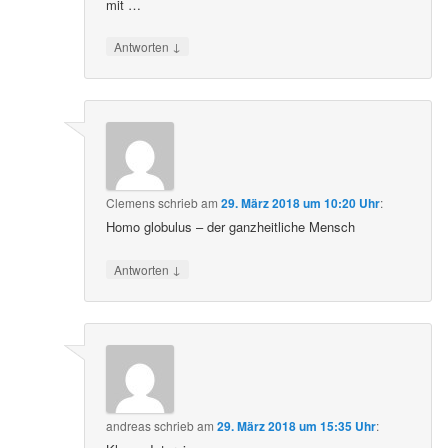
mit …
↓
Antworten
Clemens
schrieb
am
29. März 2018 um 10:20 Uhr
:
Homo globulus – der ganzheitliche Mensch
↓
Antworten
andreas
schrieb
am
29. März 2018 um 15:35 Uhr
: