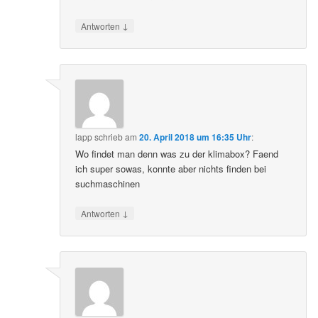
↓
Antworten
lapp
schrieb
am
20. April 2018 um 16:35 Uhr
:
Wo findet man denn was zu der klimabox? Faend
ich super sowas, konnte aber nichts finden bei
suchmaschinen
↓
Antworten