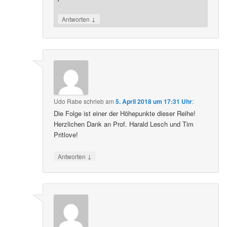
↓
Antworten
Udo Rabe
schrieb
am
5. April 2018 um 17:31 Uhr
:
Die Folge ist einer der Höhepunkte dieser Reihe!
Herzlichen Dank an Prof. Harald Lesch und Tim
Pritlove!
↓
Antworten