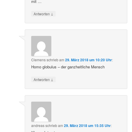
mit …
↓
Antworten
Clemens
schrieb
am
29. März 2018 um 10:20 Uhr
:
Homo globulus – der ganzheitliche Mensch
↓
Antworten
andreas
schrieb
am
29. März 2018 um 15:35 Uhr
: