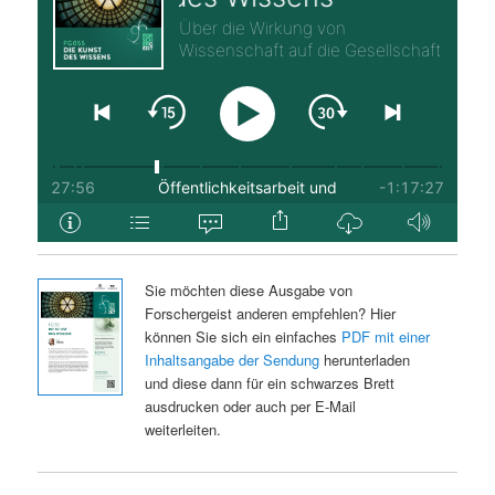
Sie möchten diese Ausgabe von
Forschergeist anderen empfehlen? Hier
können Sie sich ein einfaches
PDF mit einer
Inhaltsangabe der Sendung
herunterladen
und diese dann für ein schwarzes Brett
ausdrucken oder auch per E-Mail
weiterleiten.