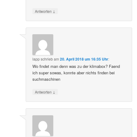
↓
Antworten
lapp
schrieb
am
20. April 2018 um 16:35 Uhr
:
Wo findet man denn was zu der klimabox? Faend
ich super sowas, konnte aber nichts finden bei
suchmaschinen
↓
Antworten