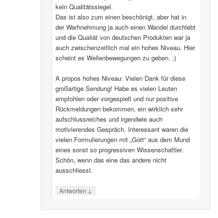
kein Qualitätssiegel.
Das ist also zum einen beschönigt, aber hat in
der Warhnehmung ja auch einen Wandel durchlebt
und die Qualiät von deutschen Produkten war ja
auch zwischenzeitlich mal ein hohes Niveau. Hier
scheint es Wellenbewegungen zu geben. ;)
A propos hohes Niveau: Vielen Dank für diese
großartige Sendung! Habe es vielen Leuten
empfohlen oder vorgespielt und nur positive
Rückmeldungen bekommen, ein wirklich sehr
aufschlussreiches und irgendwie auch
motivierendes Gespräch. Interessant waren die
vielen Formulierungen mit „Gott“ aus dem Mund
eines sonst so progressiven Wissenschaftler.
Schön, wenn das eine das andere nicht
ausschliesst.
↓
Antworten